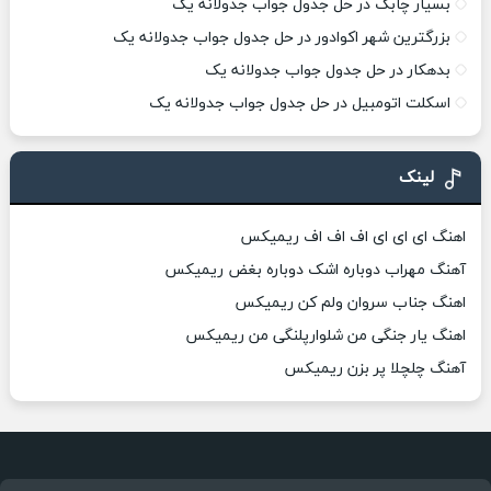
بسیار چابک در حل جدول جواب جدولانه یک
بزرگترین شهر اکوادور در حل جدول جواب جدولانه یک
بدهکار در حل جدول جواب جدولانه یک
اسکلت اتومبیل در حل جدول جواب جدولانه یک
لینک
اهنگ ای ای ای اف اف اف ریمیکس
آهنگ مهراب دوباره اشک دوباره بغض ریمیکس
اهنگ جناب سروان ولم کن ریمیکس
اهنگ یار جنگی من شلوارپلنگی من ریمیکس
آهنگ چلچلا پر بزن ریمیکس