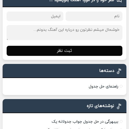
نظر خود را در مورد آهنگ بنویسید ...
ثبت نظر
دسته‌ها
راهنمای حل جدول
نوشته‌های تازه
بیبهرگی در حل جدول جواب جدولانه یک