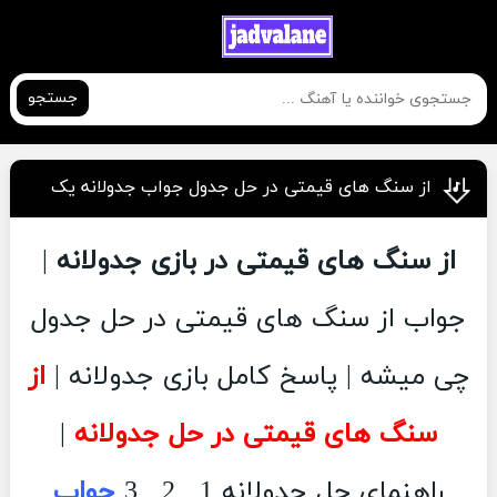
جستجو
از سنگ های قیمتی در حل جدول جواب جدولانه یک
از سنگ های قیمتی در بازی جدولانه
|
جواب از سنگ های قیمتی در حل جدول
چی میشه | پاسخ کامل بازی جدولانه |
از
سنگ های قیمتی در حل جدولانه
|
راهنمای حل جدولانه 1 , 2 , 3
جواب