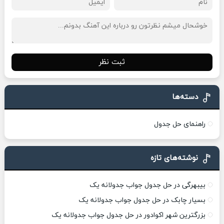
ثبت نظر
دسته‌ها
راهنمای حل جدول
نوشته‌های تازه
بیبهرگی در حل جدول جواب جدولانه یک
بسیار چابک در حل جدول جواب جدولانه یک
بزرگترین شهر اکوادور در حل جدول جواب جدولانه یک