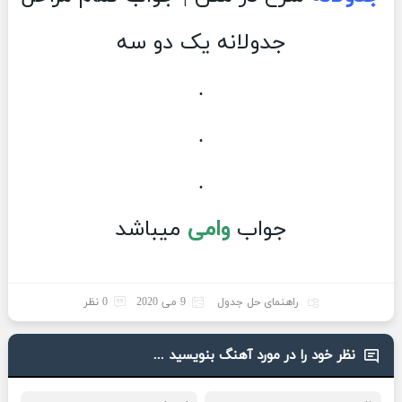
جدولانه یک دو سه
.
.
.
جواب
وامی
میباشد
راهنمای حل جدول
9 می 2020
0 نظر
نظر خود را در مورد آهنگ بنویسید ...