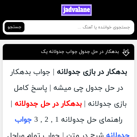
جستجو
بدهکار در حل جدول جواب جدولانه یک
بدهکار در بازی جدولانه
| جواب بدهکار
در حل جدول چی میشه | پاسخ کامل
بازی جدولانه |
بدهکار در حل جدولانه
|
راهنمای حل جدولانه 1 , 2 , 3
جواب
جدولانه
شرح در متن | جواب تمام مراحل