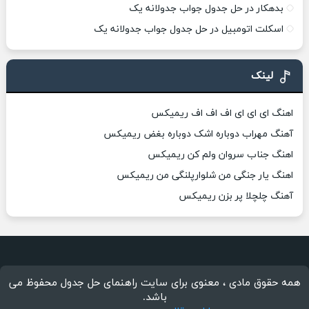
بدهکار در حل جدول جواب جدولانه یک
اسکلت اتومبیل در حل جدول جواب جدولانه یک
لینک
اهنگ ای ای ای اف اف اف ریمیکس
آهنگ مهراب دوباره اشک دوباره بغض ریمیکس
اهنگ جناب سروان ولم کن ریمیکس
اهنگ یار جنگی من شلوارپلنگی من ریمیکس
آهنگ چلچلا پر بزن ریمیکس
همه حقوق مادی ، معنوی برای سایت راهنمای حل جدول محفوظ می
باشد.