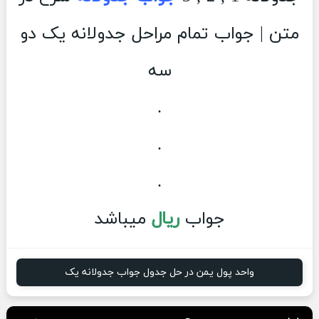
متن | جواب تمام مراحل جدولانه یک دو
سه
.
.
.
جواب
ریال
میباشد
واحد پول یمن در حل جدول جواب جدولانه یک