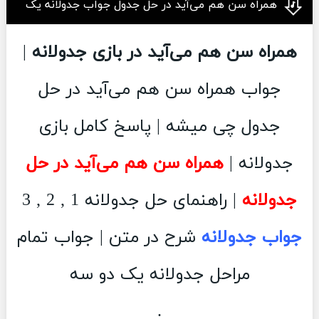
همراه سن هم می‌آید در حل جدول جواب جدولانه یک
همراه سن هم می‌آید در بازی جدولانه
|
جواب همراه سن هم می‌آید در حل
جدول چی میشه | پاسخ کامل بازی
جدولانه |
همراه سن هم می‌آید در حل
جدولانه
| راهنمای حل جدولانه 1 , 2 , 3
جواب جدولانه
شرح در متن | جواب تمام
مراحل جدولانه یک دو سه
.