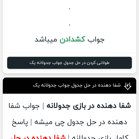
.
.
جواب
کشدادن
میباشد
طولانی کردن در حل جدول جواب جدولانه یک
شفا دهنده در حل جدول جواب جدولانه یک
شفا دهنده در بازی جدولانه
| جواب شفا
دهنده در حل جدول چی میشه | پاسخ
کامل بازی جدولانه |
شفا دهنده در حل