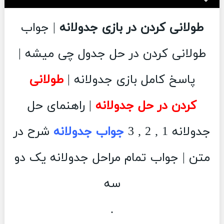
طولانی کردن در بازی جدولانه
| جواب
طولانی کردن در حل جدول چی میشه |
پاسخ کامل بازی جدولانه |
طولانی
کردن در حل جدولانه
| راهنمای حل
جدولانه 1 , 2 , 3
جواب جدولانه
شرح در
متن | جواب تمام مراحل جدولانه یک دو
سه
.