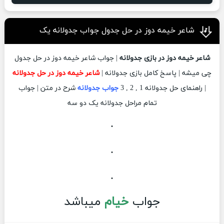
شاعر خیمه دوز در حل جدول جواب جدولانه یک
شاعر خیمه دوز در بازی جدولانه
| جواب شاعر خیمه دوز در حل جدول
چی میشه | پاسخ کامل بازی جدولانه |
شاعر خیمه دوز در حل جدولانه
| راهنمای حل جدولانه 1 , 2 , 3
جواب جدولانه
شرح در متن | جواب
تمام مراحل جدولانه یک دو سه
.
.
.
جواب
خیام
میباشد