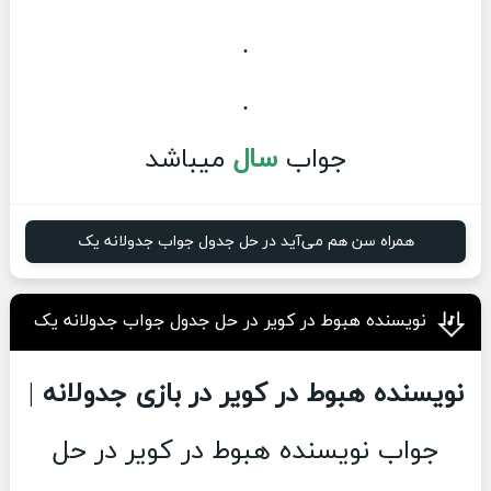
.
.
جواب
سال
میباشد
همراه سن هم می‌آید در حل جدول جواب جدولانه یک
نویسنده هبوط در کویر در حل جدول جواب جدولانه یک
نویسنده هبوط در کویر در بازی جدولانه
|
جواب نویسنده هبوط در کویر در حل