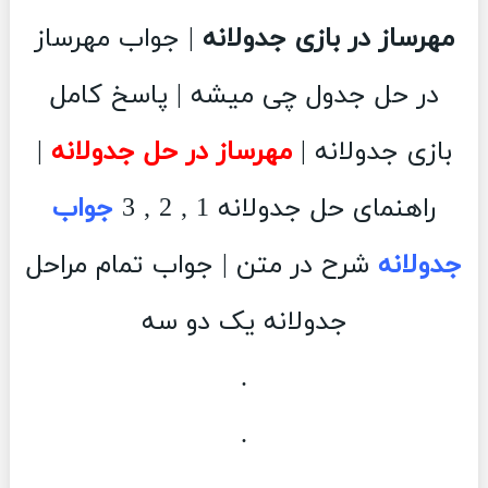
مهرساز در بازی جدولانه
| جواب مهرساز
در حل جدول چی میشه | پاسخ کامل
بازی جدولانه |
مهرساز در حل جدولانه
|
راهنمای حل جدولانه 1 , 2 , 3
جواب
جدولانه
شرح در متن | جواب تمام مراحل
جدولانه یک دو سه
.
.