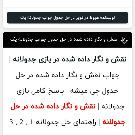
نویسنده هبوط در کویر در حل جدول جواب جدولانه یک
نقش و نگار داده شده در حل جدول جواب جدولانه یک
نقش و نگار داده شده در بازی جدولانه
|
جواب نقش و نگار داده شده در حل
جدول چی میشه | پاسخ کامل بازی
جدولانه |
نقش و نگار داده شده در حل
جدولانه
| راهنمای حل جدولانه 1 , 2 , 3