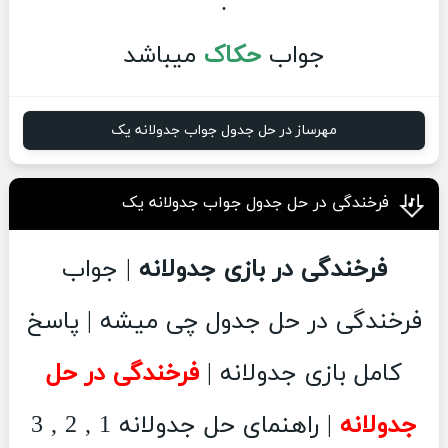
.
جواب
حکاک
میباشد
مهرساز در حل جدول جواب جدولانه یک
فرخندگی در حل جدول جواب جدولانه یک
فرخندگی در بازی جدولانه
| جواب
فرخندگی در حل جدول چی میشه | پاسخ
کامل بازی جدولانه |
فرخندگی در حل
جدولانه
| راهنمای حل جدولانه 1 , 2 , 3