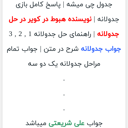
جدول چی میشه | پاسخ کامل بازی
جدولانه |
نویسنده هبوط در کویر در حل
جدولانه
| راهنمای حل جدولانه 1 , 2 , 3
جواب جدولانه
شرح در متن | جواب تمام
مراحل جدولانه یک دو سه
.
.
.
جواب
علی شریعتی
میباشد