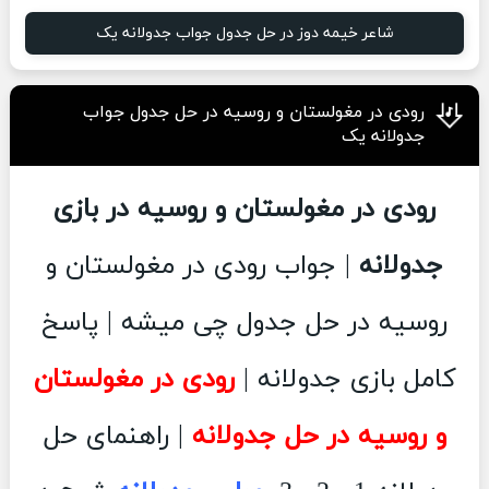
شاعر خیمه دوز در حل جدول جواب جدولانه یک
رودی در مغولستان و روسیه در حل جدول جواب
جدولانه یک
رودی در مغولستان و روسیه در بازی
جدولانه
| جواب رودی در مغولستان و
روسیه در حل جدول چی میشه | پاسخ
کامل بازی جدولانه |
رودی در مغولستان
و روسیه در حل جدولانه
| راهنمای حل