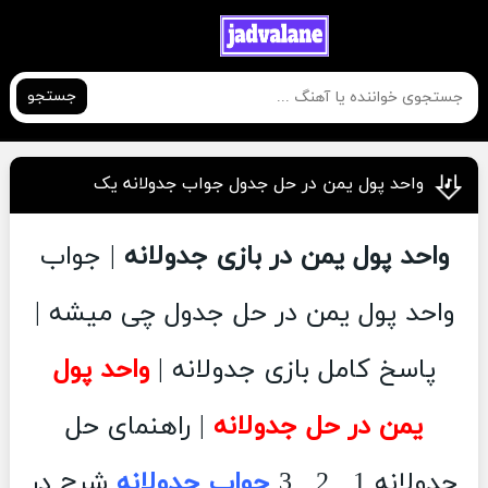
جستجو
واحد پول یمن در حل جدول جواب جدولانه یک
واحد پول یمن در بازی جدولانه
| جواب
واحد پول یمن در حل جدول چی میشه |
پاسخ کامل بازی جدولانه |
واحد پول
یمن در حل جدولانه
| راهنمای حل
جدولانه 1 , 2 , 3
جواب جدولانه
شرح در