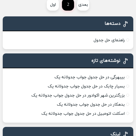
بعدی
2
اول
دسته‌ها
راهنمای حل جدول
نوشته‌های تازه
بیبهرگی در حل جدول جواب جدولانه یک
بسیار چابک در حل جدول جواب جدولانه یک
بزرگترین شهر اکوادور در حل جدول جواب جدولانه یک
بدهکار در حل جدول جواب جدولانه یک
اسکلت اتومبیل در حل جدول جواب جدولانه یک
لینک