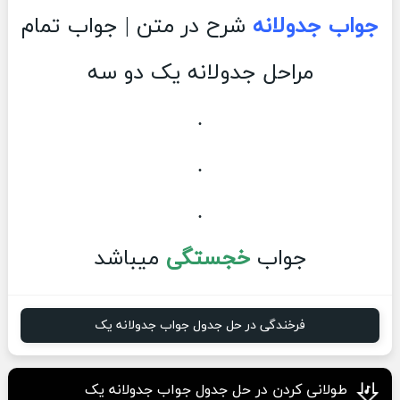
جواب جدولانه
شرح در متن | جواب تمام
مراحل جدولانه یک دو سه
.
.
.
جواب
خجستگی
میباشد
فرخندگی در حل جدول جواب جدولانه یک
طولانی کردن در حل جدول جواب جدولانه یک