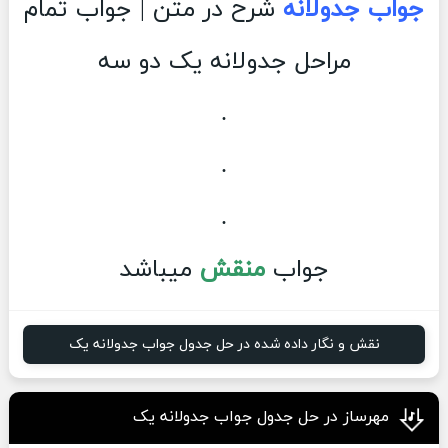
جواب جدولانه
شرح در متن | جواب تمام
مراحل جدولانه یک دو سه
.
.
.
جواب
منقش
میباشد
نقش و نگار داده شده در حل جدول جواب جدولانه یک
مهرساز در حل جدول جواب جدولانه یک