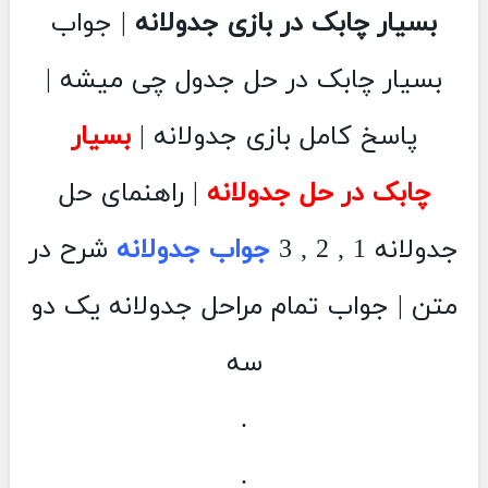
بسیار چابک در بازی جدولانه
| جواب
بسیار چابک در حل جدول چی میشه |
پاسخ کامل بازی جدولانه |
بسیار
چابک در حل جدولانه
| راهنمای حل
جدولانه 1 , 2 , 3
جواب جدولانه
شرح در
متن | جواب تمام مراحل جدولانه یک دو
سه
.
.