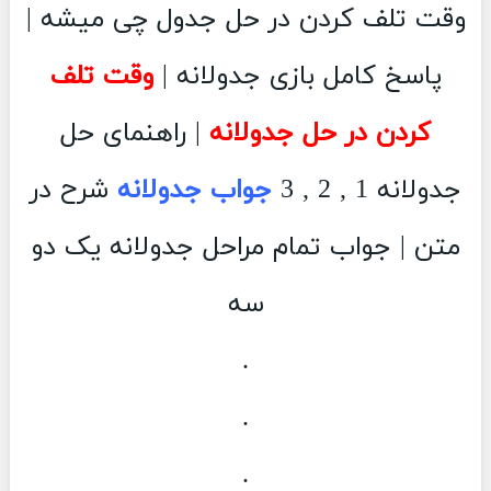
وقت تلف کردن در حل جدول چی میشه |
پاسخ کامل بازی جدولانه |
وقت تلف
کردن در حل جدولانه
| راهنمای حل
جدولانه 1 , 2 , 3
جواب جدولانه
شرح در
متن | جواب تمام مراحل جدولانه یک دو
سه
.
.
.