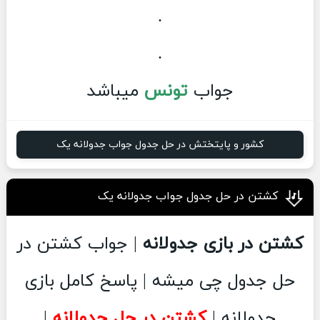
.
.
جواب
تونس
میباشد
کشور و پایتختش در حل جدول جواب جدولانه یک
کشتن در حل جدول جواب جدولانه یک
کشتن در بازی جدولانه
| جواب کشتن در
حل جدول چی میشه | پاسخ کامل بازی
جدولانه |
کشتن در حل جدولانه
|