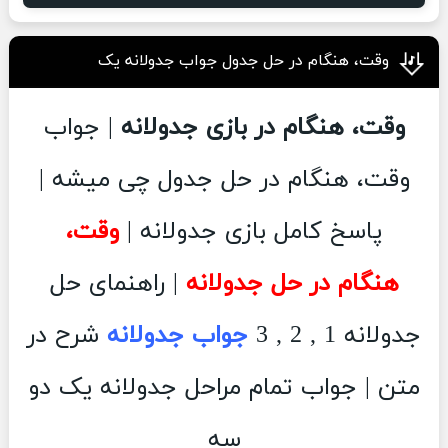
وقت، هنگام در حل جدول جواب جدولانه یک
وقت، هنگام در بازی جدولانه
| جواب
وقت، هنگام در حل جدول چی میشه |
پاسخ کامل بازی جدولانه |
وقت،
هنگام در حل جدولانه
| راهنمای حل
جدولانه 1 , 2 , 3
جواب جدولانه
شرح در
متن | جواب تمام مراحل جدولانه یک دو
سه