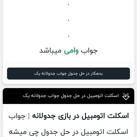
.
.
.
جواب
وامی
میباشد
بدهکار در حل جدول جواب جدولانه یک
اسکلت اتومبیل در حل جدول جواب جدولانه یک
اسکلت اتومبیل در بازی جدولانه
| جواب
اسکلت اتومبیل در حل جدول چی میشه