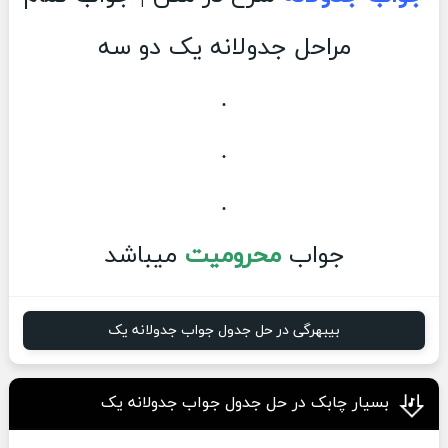
مراحل جدولانه یک دو سه
.
.
.
جواب
محرومیت
میباشد
بیبهرگی در حل جدول جواب جدولانه یک
بسیار چابک در حل جدول جواب جدولانه یک