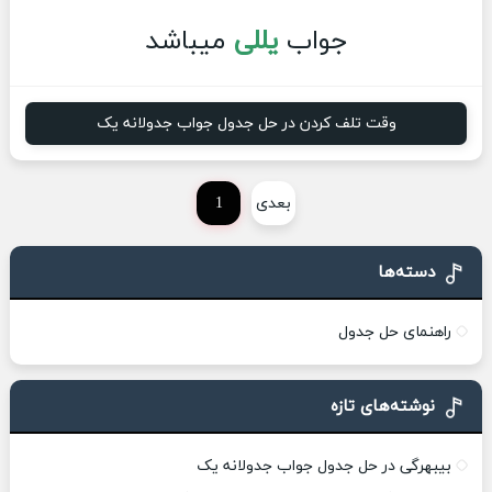
جواب
یللی
میباشد
وقت تلف کردن در حل جدول جواب جدولانه یک
بعدی
1
دسته‌ها
راهنمای حل جدول
نوشته‌های تازه
بیبهرگی در حل جدول جواب جدولانه یک