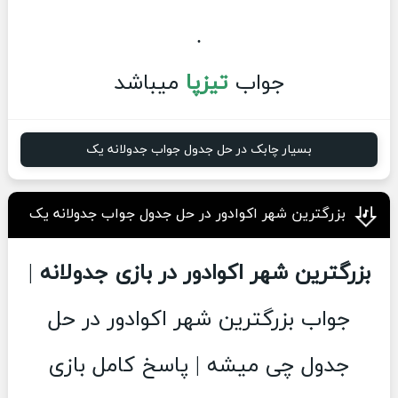
.
جواب
تیزپا
میباشد
بسیار چابک در حل جدول جواب جدولانه یک
بزرگترین شهر اکوادور در حل جدول جواب جدولانه یک
بزرگترین شهر اکوادور در بازی جدولانه
|
جواب بزرگترین شهر اکوادور در حل
جدول چی میشه | پاسخ کامل بازی