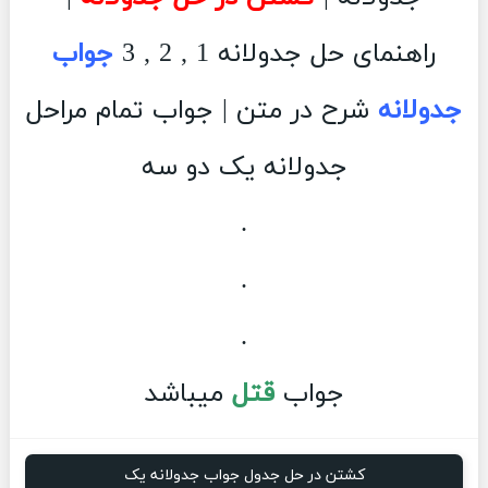
راهنمای حل جدولانه 1 , 2 , 3
جواب
جدولانه
شرح در متن | جواب تمام مراحل
جدولانه یک دو سه
.
.
.
جواب
قتل
میباشد
کشتن در حل جدول جواب جدولانه یک