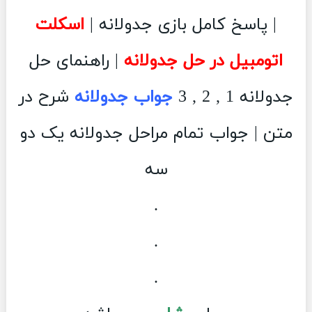
| پاسخ کامل بازی جدولانه |
اسکلت
اتومبیل در حل جدولانه
| راهنمای حل
جدولانه 1 , 2 , 3
جواب جدولانه
شرح در
متن | جواب تمام مراحل جدولانه یک دو
سه
.
.
.