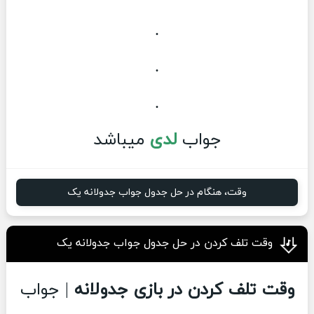
.
.
.
جواب
لدی
میباشد
وقت، هنگام در حل جدول جواب جدولانه یک
وقت تلف کردن در حل جدول جواب جدولانه یک
وقت تلف کردن در بازی جدولانه
| جواب