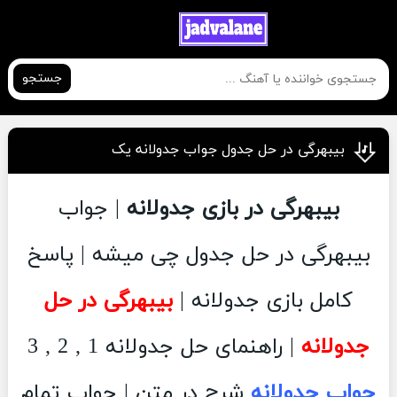
جستجو
بیبهرگی در حل جدول جواب جدولانه یک
بیبهرگی در بازی جدولانه
| جواب
بیبهرگی در حل جدول چی میشه | پاسخ
کامل بازی جدولانه |
بیبهرگی در حل
جدولانه
| راهنمای حل جدولانه 1 , 2 , 3
جواب جدولانه
شرح در متن | جواب تمام