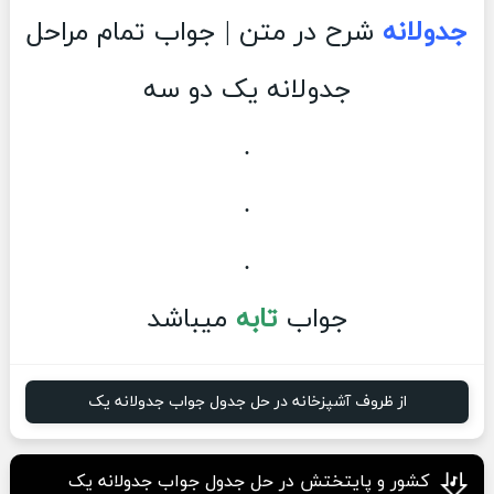
جدولانه
شرح در متن | جواب تمام مراحل
جدولانه یک دو سه
.
.
.
جواب
تابه
میباشد
از ظروف آشپزخانه در حل جدول جواب جدولانه یک
کشور و پایتختش در حل جدول جواب جدولانه یک