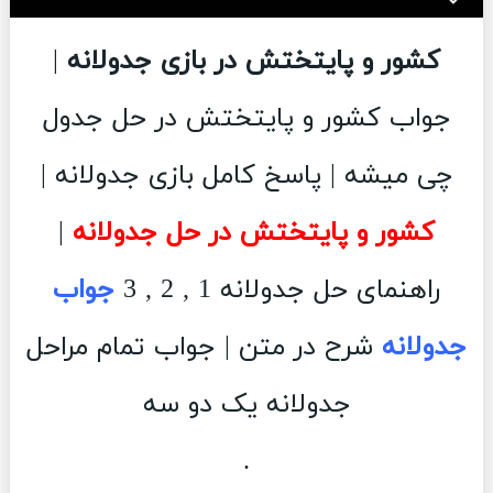
کشور و پایتختش در بازی جدولانه
|
جواب کشور و پایتختش در حل جدول
چی میشه | پاسخ کامل بازی جدولانه |
کشور و پایتختش در حل جدولانه
|
راهنمای حل جدولانه 1 , 2 , 3
جواب
جدولانه
شرح در متن | جواب تمام مراحل
جدولانه یک دو سه
.