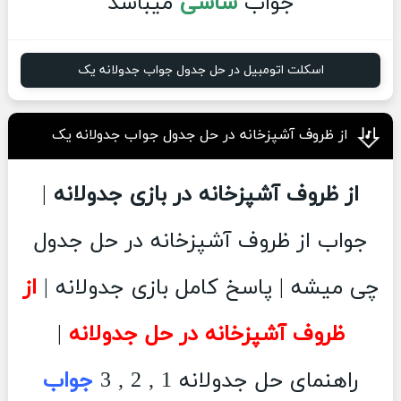
جواب
شاسی
میباشد
اسکلت اتومبیل در حل جدول جواب جدولانه یک
از ظروف آشپزخانه در حل جدول جواب جدولانه یک
از ظروف آشپزخانه در بازی جدولانه
|
جواب از ظروف آشپزخانه در حل جدول
چی میشه | پاسخ کامل بازی جدولانه |
از
ظروف آشپزخانه در حل جدولانه
|
راهنمای حل جدولانه 1 , 2 , 3
جواب