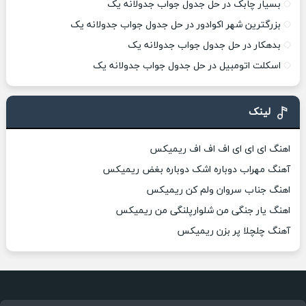
بسیار چابک در حل جدول جواب جدولانه یک
بزرگترین شهر اکوادور در حل جدول جواب جدولانه یک
بدهکار در حل جدول جواب جدولانه یک
اسکلت اتومبیل در حل جدول جواب جدولانه یک
لینک
اهنگ ای ای ای اف اف اف ریمیکس
آهنگ مهراب دوباره اشک دوباره بغض ریمیکس
اهنگ جناب سروان ولم کن ریمیکس
اهنگ یار جنگی من شلوارپلنگی من ریمیکس
آهنگ چلچلا پر بزن ریمیکس