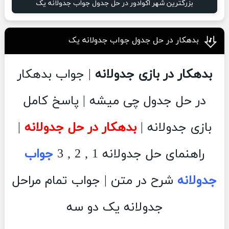
بزرگترین شهر اکوادور در حل جدول جواب جدولانه یک
بدهکار در حل جدول جواب جدولانه یک
بدهکار در بازی جدولانه
| جواب بدهکار
در حل جدول چی میشه | پاسخ کامل
بازی جدولانه |
بدهکار در حل جدولانه
|
راهنمای حل جدولانه 1 , 2 , 3
جواب
جدولانه
شرح در متن | جواب تمام مراحل
جدولانه یک دو سه