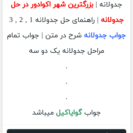
جدولانه |
بزرگترین شهر اکوادور در حل
جدولانه
| راهنمای حل جدولانه 1 , 2 , 3
جواب جدولانه
شرح در متن | جواب تمام
مراحل جدولانه یک دو سه
.
.
.
جواب
گوایاکیل
میباشد