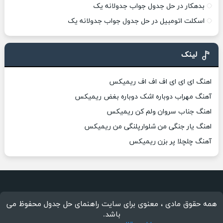
بدهکار در حل جدول جواب جدولانه یک
اسکلت اتومبیل در حل جدول جواب جدولانه یک
لینک
اهنگ ای ای ای اف اف اف ریمیکس
آهنگ مهراب دوباره اشک دوباره بغض ریمیکس
اهنگ جناب سروان ولم کن ریمیکس
اهنگ یار جنگی من شلوارپلنگی من ریمیکس
آهنگ چلچلا پر بزن ریمیکس
همه حقوق مادی ، معنوی برای سایت راهنمای حل جدول محفوظ می
باشد.