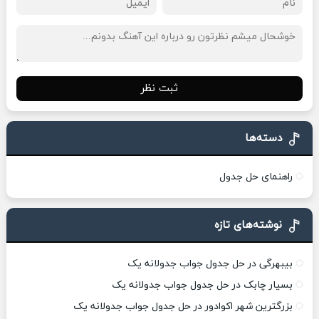
ثبت نظر
دسته‌ها
راهنمای حل جدول
نوشته‌های تازه
بیبهرگی در حل جدول جواب جدولانه یک
بسیار چابک در حل جدول جواب جدولانه یک
بزرگترین شهر اکوادور در حل جدول جواب جدولانه یک