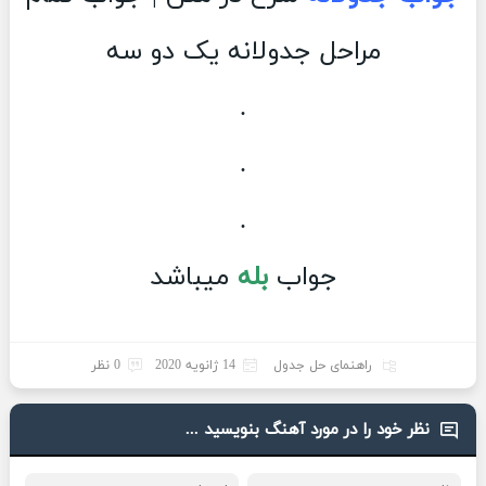
مراحل جدولانه یک دو سه
.
.
.
جواب
بله
میباشد
راهنمای حل جدول
14 ژانویه 2020
0 نظر
نظر خود را در مورد آهنگ بنویسید ...