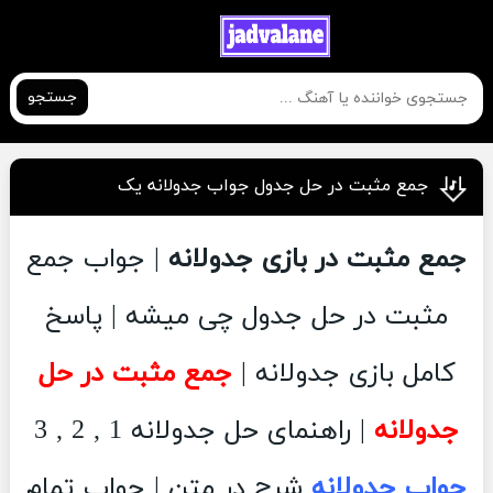
جستجو
جمع مثبت در حل جدول جواب جدولانه یک
جمع مثبت در بازی جدولانه
| جواب جمع
مثبت در حل جدول چی میشه | پاسخ
کامل بازی جدولانه |
جمع مثبت در حل
جدولانه
| راهنمای حل جدولانه 1 , 2 , 3
جواب جدولانه
شرح در متن | جواب تمام