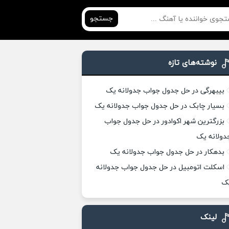
جستجو
نوشته‌های تازه
بیبهرگی در حل جدول جواب جدولانه یک
بسیار چابک در حل جدول جواب جدولانه یک
بزرگترین شهر اکوادور در حل جدول جواب
دولانه یک
بدهکار در حل جدول جواب جدولانه یک
اسکلت اتومبیل در حل جدول جواب جدولانه
ک
لینک