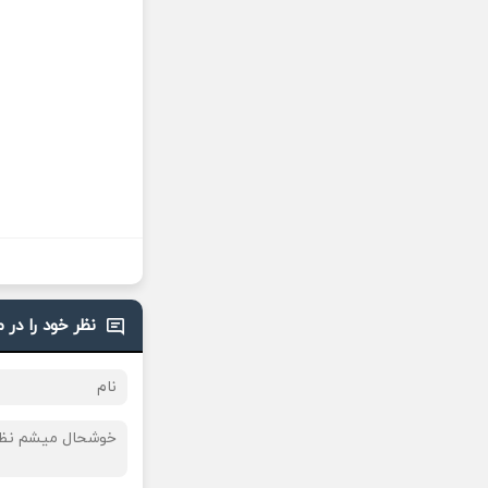
نظر خود را در 