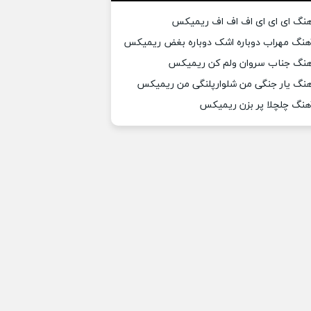
هنگ ای ای ای اف اف اف ریمیکس
هنگ مهراب دوباره اشک دوباره بغض ریمیکس
هنگ جناب سروان ولم کن ریمیکس
هنگ یار جنگی من شلوارپلنگی من ریمیکس
هنگ چلچلا پر بزن ریمیکس