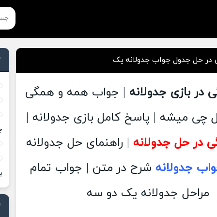
در حل جدول جواب جدولانه یک
 در بازی جدولانه
| جواب همه و همگی
 چی میشه | پاسخ کامل بازی جدولانه |
ج
 در حل جدولانه
| راهنمای حل جدولانه
اب جدولانه
شرح در متن | جواب تمام
ی
مراحل جدولانه یک دو سه