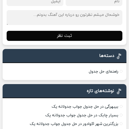
ثبت نظر
دسته‌ها
راهنمای حل جدول
نوشته‌های تازه
بیبهرگی در حل جدول جواب جدولانه یک
بسیار چابک در حل جدول جواب جدولانه یک
بزرگترین شهر اکوادور در حل جدول جواب جدولانه یک