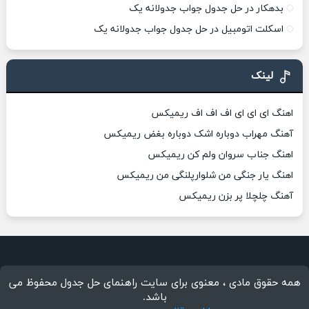
بدهکار در حل جدول جواب جدولانه یک
اسکلت اتومبیل در حل جدول جواب جدولانه یک
لینک
اهنگ ای ای ای اف اف اف ریمیکس
آهنگ مهراب دوباره اشک دوباره بغض ریمیکس
اهنگ جناب سروان ولم کن ریمیکس
اهنگ یار جنگی من شلوارپلنگی من ریمیکس
آهنگ چلچلا پر بزن ریمیکس
همه حقوق مادی ، معنوی برای سایت راهنمای حل جدول محفوظ می
باشد.