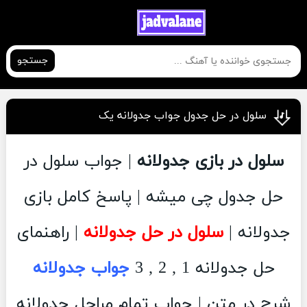
جستجو
سلول در حل جدول جواب جدولانه یک
سلول در بازی جدولانه
| جواب سلول در
حل جدول چی میشه | پاسخ کامل بازی
جدولانه |
سلول در حل جدولانه
| راهنمای
حل جدولانه 1 , 2 , 3
جواب جدولانه
شرح در متن | جواب تمام مراحل جدولانه