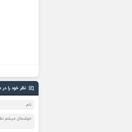
نظر خود را در 