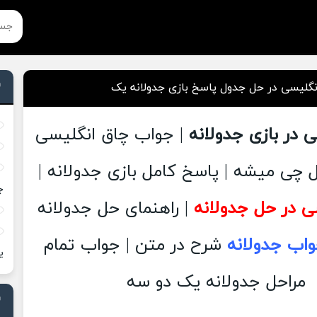
گلیسی در حل جدول پاسخ بازی جدولانه یک
 در بازی جدولانه
| جواب چاق انگلیسی
 چی میشه | پاسخ کامل بازی جدولانه |
ج
ی در حل جدولانه
| راهنمای حل جدولانه
اب جدولانه
شرح در متن | جواب تمام
ی
مراحل جدولانه یک دو سه