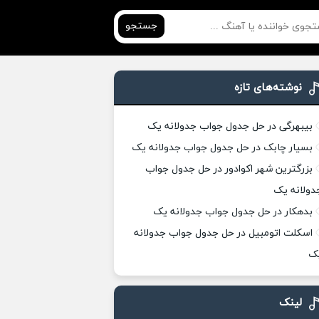
جستجو
نوشته‌های تازه
بیبهرگی در حل جدول جواب جدولانه یک
بسیار چابک در حل جدول جواب جدولانه یک
بزرگترین شهر اکوادور در حل جدول جواب
دولانه یک
بدهکار در حل جدول جواب جدولانه یک
اسکلت اتومبیل در حل جدول جواب جدولانه
ک
لینک