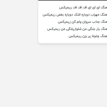
هنگ ای ای ای اف اف اف ریمیکس
هنگ مهراب دوباره اشک دوباره بغض ریمیکس
هنگ جناب سروان ولم کن ریمیکس
هنگ یار جنگی من شلوارپلنگی من ریمیکس
هنگ چلچلا پر بزن ریمیکس