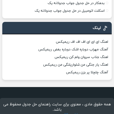
بدهکار در حل جدول جواب جدولانه یک
اسکلت اتومبیل در حل جدول جواب جدولانه یک
لینک
اهنگ ای ای ای اف اف اف ریمیکس
آهنگ مهراب دوباره اشک دوباره بغض ریمیکس
اهنگ جناب سروان ولم کن ریمیکس
اهنگ یار جنگی من شلوارپلنگی من ریمیکس
آهنگ چلچلا پر بزن ریمیکس
همه حقوق مادی ، معنوی برای سایت راهنمای حل جدول محفوظ می
باشد.