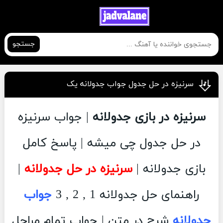
جستجو
سرنیزه در حل جدول جواب جدولانه یک
سرنیزه در بازی جدولانه
| جواب سرنیزه
در حل جدول چی میشه | پاسخ کامل
بازی جدولانه |
سرنیزه در حل جدولانه
|
راهنمای حل جدولانه 1 , 2 , 3
جواب
جدولانه
شرح در متن | جواب تمام مراحل