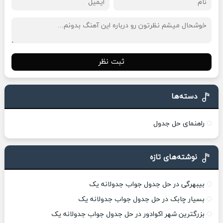
ثبت نظر
دسته‌ها
راهنمای حل جدول
نوشته‌های تازه
بیبهرگی در حل جدول جواب جدولانه یک
بسیار چابک در حل جدول جواب جدولانه یک
بزرگترین شهر اکوادور در حل جدول جواب جدولانه یک