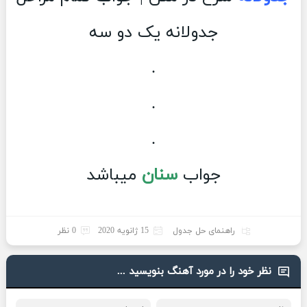
جدولانه یک دو سه
.
.
.
جواب
سنان
میباشد
راهنمای حل جدول
15 ژانویه 2020
0 نظر
نظر خود را در مورد آهنگ بنویسید ...