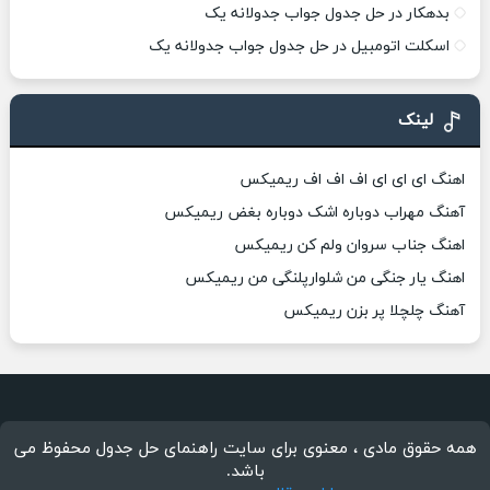
بدهکار در حل جدول جواب جدولانه یک
اسکلت اتومبیل در حل جدول جواب جدولانه یک
لینک
اهنگ ای ای ای اف اف اف ریمیکس
آهنگ مهراب دوباره اشک دوباره بغض ریمیکس
اهنگ جناب سروان ولم کن ریمیکس
اهنگ یار جنگی من شلوارپلنگی من ریمیکس
آهنگ چلچلا پر بزن ریمیکس
همه حقوق مادی ، معنوی برای سایت راهنمای حل جدول محفوظ می
باشد.