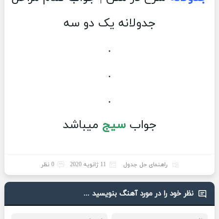
جدولانه یک دو سه
.
.
.
جواب
سیج
میباشد
راهنمای حل جدول
11 ژانویه 2020
0 نظر
نظر خود را در مورد آهنگ بنویسید ...