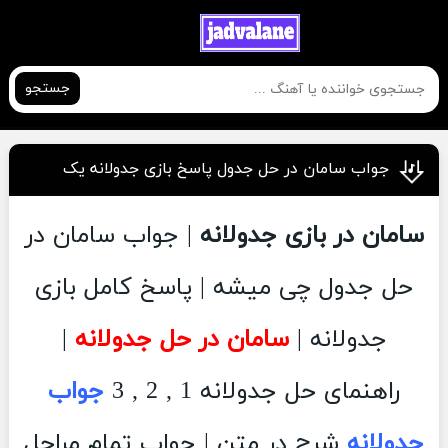
جستجو
جواب سامان در حل جدول پاسخ بازی جدولانه یک
سامان در بازی جدولانه
| جواب سامان در
حل جدول چی میشه | پاسخ کامل بازی
جدولانه |
سامان در حل جدولانه
|
راهنمای حل جدولانه 1 , 2 , 3
جواب
جدولانه
شرح در متن | جواب تمام مراحل