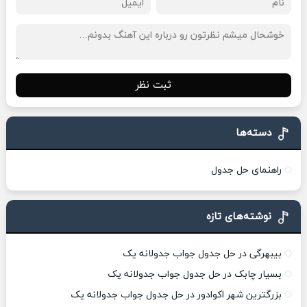
ثبت نظر
دسته‌ها
راهنمای حل جدول
نوشته‌های تازه
بیبهرگی در حل جدول جواب جدولانه یک
بسیار چابک در حل جدول جواب جدولانه یک
بزرگترین شهر اکوادور در حل جدول جواب جدولانه یک