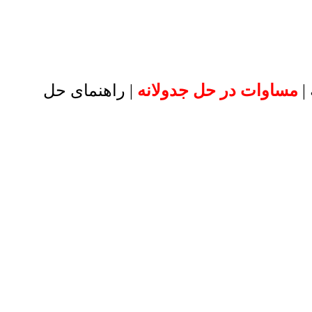
|
مساوات در حل جدولانه
| راهنمای حل