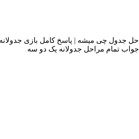
ل جدول چی میشه | پاسخ کامل بازی جدولانه 
جواب تمام مراحل جدولانه یک دو سه