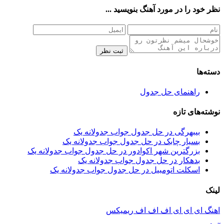
نظر خود را در مورد آهنگ بنویسید ...
ثبت نظر
دسته‌ها
راهنمای حل جدول
نوشته‌های تازه
بیبهرگی در حل جدول جواب جدولانه یک
بسیار چابک در حل جدول جواب جدولانه یک
بزرگترین شهر اکوادور در حل جدول جواب جدولانه یک
بدهکار در حل جدول جواب جدولانه یک
اسکلت اتومبیل در حل جدول جواب جدولانه یک
لینک
اهنگ ای ای ای اف اف اف ریمیکس