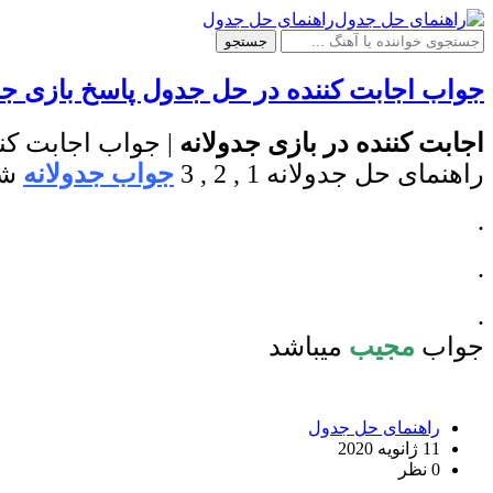
راهنمای حل جدول
جستجو
جواب اجابت کننده در حل جدول پاسخ بازی جد
اجابت کننده در بازی جدولانه
| جواب اجابت کن
راهنمای حل جدولانه 1 , 2 , 3
جواب جدولانه
شر
.
.
.
جواب
مجیب
میباشد
راهنمای حل جدول
11 ژانویه 2020
0 نظر