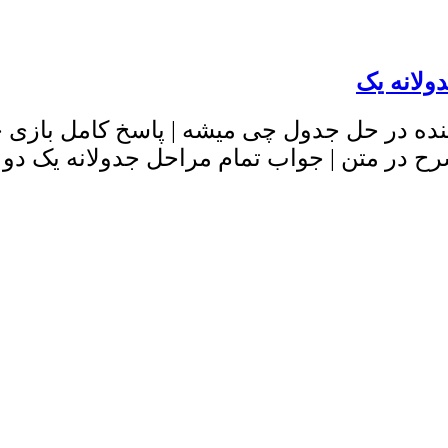
ولانه یک
نده در حل جدول چی میشه | پاسخ کامل بازی ج
ح در متن | جواب تمام مراحل جدولانه یک دو