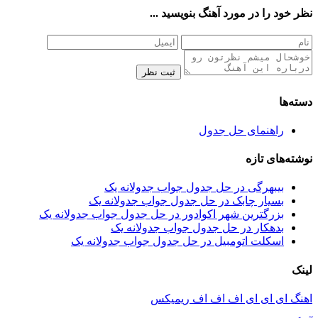
نظر خود را در مورد آهنگ بنویسید ...
ثبت نظر
دسته‌ها
راهنمای حل جدول
نوشته‌های تازه
بیبهرگی در حل جدول جواب جدولانه یک
بسیار چابک در حل جدول جواب جدولانه یک
بزرگترین شهر اکوادور در حل جدول جواب جدولانه یک
بدهکار در حل جدول جواب جدولانه یک
اسکلت اتومبیل در حل جدول جواب جدولانه یک
لینک
اهنگ ای ای ای اف اف اف ریمیکس