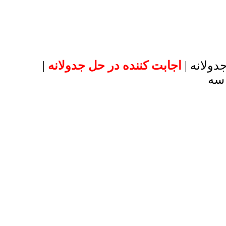
دولانه |
اجابت کننده در حل جدولانه
|
 سه