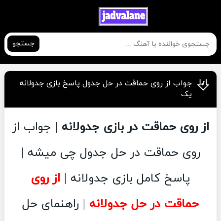
جستجو
جواب از روی حماقت در حل جدول پاسخ بازی جدولانه
یک
از روی حماقت در بازی جدولانه
| جواب از
روی حماقت در حل جدول چی میشه |
پاسخ کامل بازی جدولانه |
از روی
حماقت در حل جدولانه
| راهنمای حل