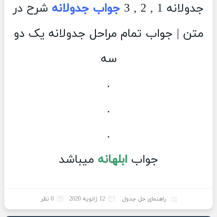
جدولانه 1 , 2 , 3
جواب جدولانه
شرح در
متن | جواب تمام مراحل جدولانه یک دو
سه
.
.
.
جواب
ابلهانه
میباشد
راهنمای حل جدول
12 ژانویه 2020
0 نظر