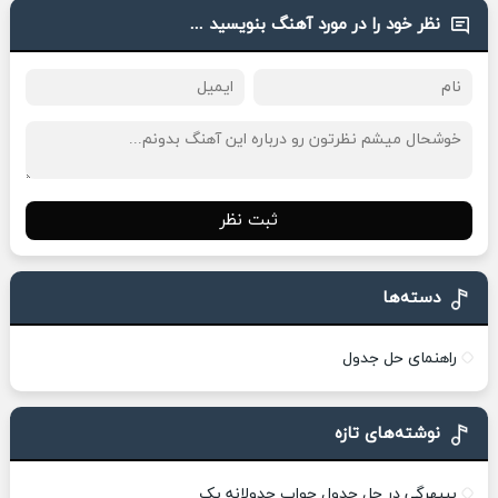
نظر خود را در مورد آهنگ بنویسید ...
ثبت نظر
دسته‌ها
راهنمای حل جدول
نوشته‌های تازه
بیبهرگی در حل جدول جواب جدولانه یک