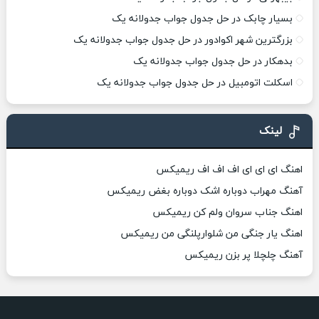
بسیار چابک در حل جدول جواب جدولانه یک
بزرگترین شهر اکوادور در حل جدول جواب جدولانه یک
بدهکار در حل جدول جواب جدولانه یک
اسکلت اتومبیل در حل جدول جواب جدولانه یک
لینک
اهنگ ای ای ای اف اف اف ریمیکس
آهنگ مهراب دوباره اشک دوباره بغض ریمیکس
اهنگ جناب سروان ولم کن ریمیکس
اهنگ یار جنگی من شلوارپلنگی من ریمیکس
آهنگ چلچلا پر بزن ریمیکس