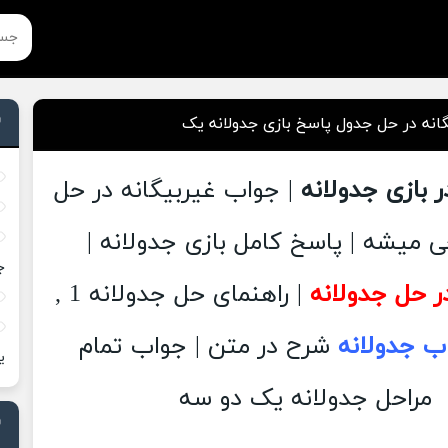
انه در حل جدول پاسخ بازی جدولانه یک
ر بازی جدولانه
| جواب غیربیگانه در حل
 میشه | پاسخ کامل بازی جدولانه |
ج
ر حل جدولانه
| راهنمای حل جدولانه 1 ,
ب جدولانه
شرح در متن | جواب تمام
ی
مراحل جدولانه یک دو سه