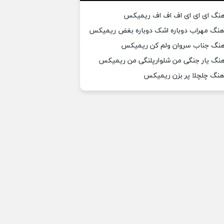
هنگ ای ای ای اف اف اف ریمیکس
هنگ مهراب دوباره اشک دوباره بغض ریمیکس
هنگ جناب سروان ولم کن ریمیکس
هنگ یار جنگی من شلوارپلنگی من ریمیکس
هنگ چلچلا پر بزن ریمیکس