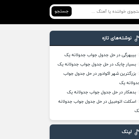
جستجو
نوشته‌های تازه
بیبهرگی در حل جدول جواب جدولانه یک
بسیار چابک در حل جدول جواب جدولانه یک
بزرگترین شهر اکوادور در حل جدول جواب
دولانه یک
بدهکار در حل جدول جواب جدولانه یک
اسکلت اتومبیل در حل جدول جواب جدولانه
ک
لینک