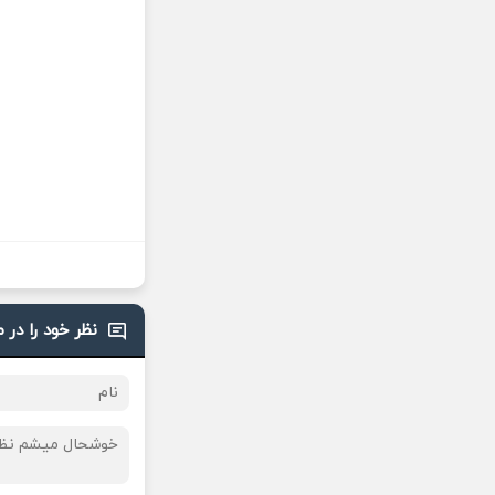
نظر خود را در 