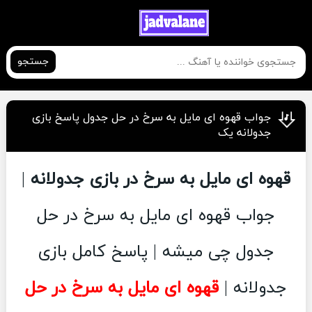
جستجو
جواب قهوه ای مایل به سرخ در حل جدول پاسخ بازی
جدولانه یک
قهوه ای مایل به سرخ در بازی جدولانه
|
جواب قهوه ای مایل به سرخ در حل
جدول چی میشه | پاسخ کامل بازی
جدولانه |
قهوه ای مایل به سرخ در حل