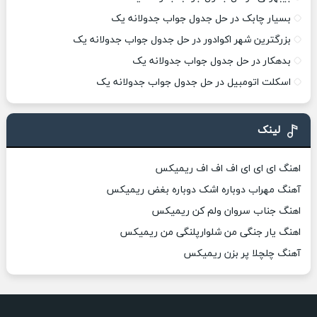
بسیار چابک در حل جدول جواب جدولانه یک
بزرگترین شهر اکوادور در حل جدول جواب جدولانه یک
بدهکار در حل جدول جواب جدولانه یک
اسکلت اتومبیل در حل جدول جواب جدولانه یک
لینک
اهنگ ای ای ای اف اف اف ریمیکس
آهنگ مهراب دوباره اشک دوباره بغض ریمیکس
اهنگ جناب سروان ولم کن ریمیکس
اهنگ یار جنگی من شلوارپلنگی من ریمیکس
آهنگ چلچلا پر بزن ریمیکس