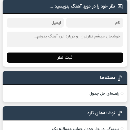
نظر خود را در مورد آهنگ بنویسید ...
ثبت نظر
دسته‌ها
راهنمای حل جدول
نوشته‌های تازه
بیبهرگی در حل جدول جواب جدولانه یک