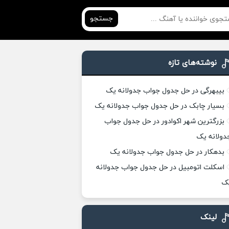
جستجو
نوشته‌های تازه
بیبهرگی در حل جدول جواب جدولانه یک
بسیار چابک در حل جدول جواب جدولانه یک
بزرگترین شهر اکوادور در حل جدول جواب
دولانه یک
بدهکار در حل جدول جواب جدولانه یک
اسکلت اتومبیل در حل جدول جواب جدولانه
ک
لینک