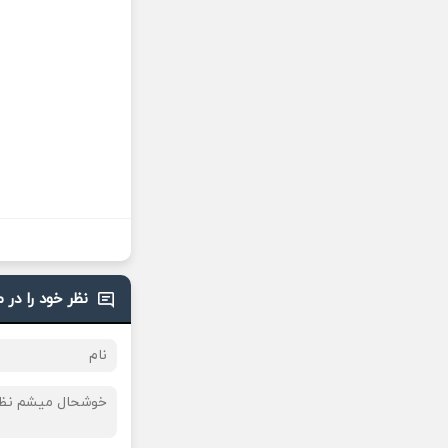
نظر خود را در 