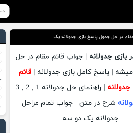
قام در حل جدول پاسخ بازی جدولانه یک
ر بازی جدولانه
| جواب قائم مقام در حل
یشه | پاسخ کامل بازی جدولانه |
قائم
ج
جدولانه
| راهنمای حل جدولانه 1 , 2 , 3
لانه
شرح در متن | جواب تمام مراحل
ی
جدولانه یک دو سه