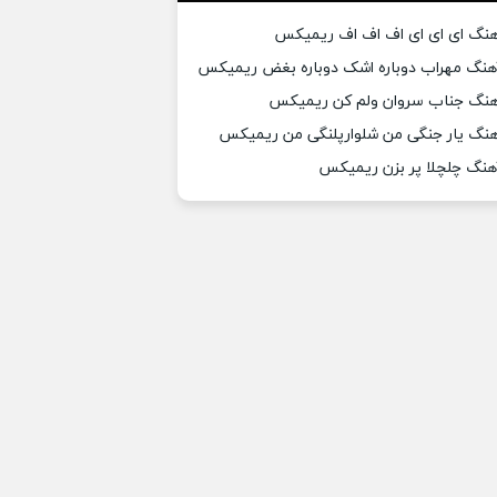
هنگ ای ای ای اف اف اف ریمیکس
هنگ مهراب دوباره اشک دوباره بغض ریمیکس
هنگ جناب سروان ولم کن ریمیکس
هنگ یار جنگی من شلوارپلنگی من ریمیکس
هنگ چلچلا پر بزن ریمیکس