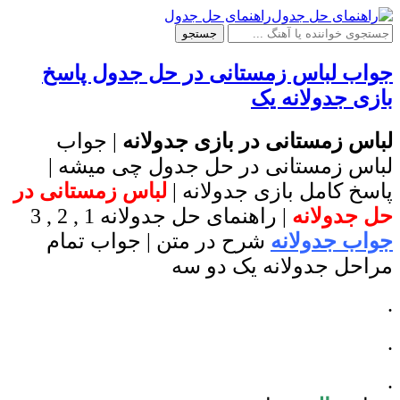
راهنمای حل جدول
جستجو
جواب لباس زمستانی در حل جدول پاسخ
بازی جدولانه یک
لباس زمستانی در بازی جدولانه
| جواب
لباس زمستانی در حل جدول چی میشه |
پاسخ کامل بازی جدولانه |
لباس زمستانی در
حل جدولانه
| راهنمای حل جدولانه 1 , 2 , 3
جواب جدولانه
شرح در متن | جواب تمام
مراحل جدولانه یک دو سه
.
.
.