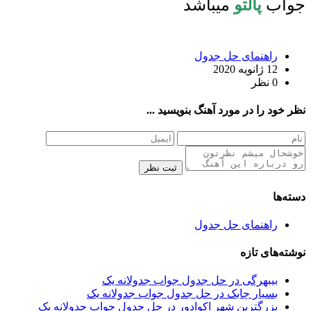
جواب
پالتو
میباشد
راهنمای حل جدول
12 ژانویه 2020
0 نظر
نظر خود را در مورد آهنگ بنویسید ...
ثبت نظر
دسته‌ها
راهنمای حل جدول
نوشته‌های تازه
بیبهرگی در حل جدول جواب جدولانه یک
بسیار چابک در حل جدول جواب جدولانه یک
بزرگترین شهر اکوادور در حل جدول جواب جدولانه یک