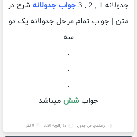
جدولانه 1 , 2 , 3
جواب جدولانه
شرح در
متن | جواب تمام مراحل جدولانه یک دو
سه
.
.
.
جواب
شش
میباشد
راهنمای حل جدول
12 ژانویه 2020
0 نظر