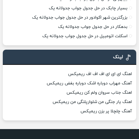
بسیار چابک در حل جدول جواب جدولانه یک
بزرگترین شهر اکوادور در حل جدول جواب جدولانه یک
بدهکار در حل جدول جواب جدولانه یک
اسکلت اتومبیل در حل جدول جواب جدولانه یک
لینک
اهنگ ای ای ای اف اف اف ریمیکس
آهنگ مهراب دوباره اشک دوباره بغض ریمیکس
اهنگ جناب سروان ولم کن ریمیکس
اهنگ یار جنگی من شلوارپلنگی من ریمیکس
آهنگ چلچلا پر بزن ریمیکس