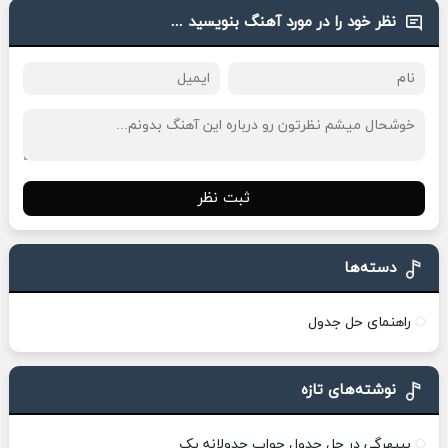
نظر خود را در مورد آهنگ بنویسید ...
ثبت نظر
دسته‌ها
راهنمای حل جدول
نوشته‌های تازه
بیبهرگی در حل جدول جواب جدولانه یک