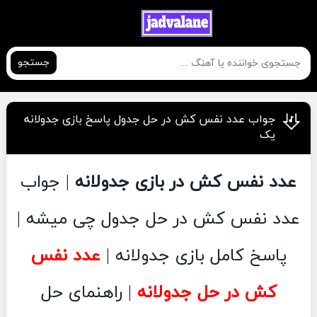
جستجو
جواب عدد نفس کش در حل جدول پاسخ بازی جدولانه
یک
عدد نفس کش در بازی جدولانه
| جواب
عدد نفس کش در حل جدول چی میشه |
پاسخ کامل بازی جدولانه |
عدد نفس
کش در حل جدولانه
| راهنمای حل