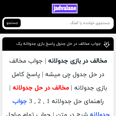
جستجو
جواب مخالف در حل جدول پاسخ بازی جدولانه یک
مخالف در بازی جدولانه
| جواب مخالف
در حل جدول چی میشه | پاسخ کامل
بازی جدولانه |
مخالف در حل جدولانه
|
راهنمای حل جدولانه 1 , 2 , 3
جواب
جدولانه
شرح در متن | جواب تمام مراحل