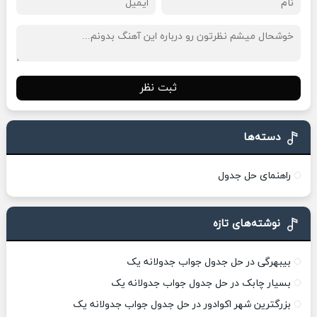
ثبت نظر
دسته‌ها
راهنمای حل جدول
نوشته‌های تازه
بیبهرگی در حل جدول جواب جدولانه یک
بسیار چابک در حل جدول جواب جدولانه یک
بزرگترین شهر اکوادور در حل جدول جواب جدولانه یک