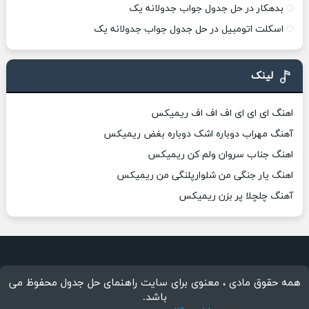
بدهکار در حل جدول جواب جدولانه یک
اسکلت اتومبیل در حل جدول جواب جدولانه یک
لینک
اهنگ ای ای ای اف اف اف ریمیکس
آهنگ مهراب دوباره اشک دوباره بغض ریمیکس
اهنگ جناب سروان ولم کن ریمیکس
اهنگ یار جنگی من شلوارپلنگی من ریمیکس
آهنگ چلچلا پر بزن ریمیکس
همه حقوق مادی ، معنوی برای سایت راهنمای حل جدول محفوظ می
باشد.