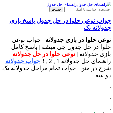
راهنمای حل جدول
جستجو
جواب نوعی حلوا در حل جدول پاسخ بازی
جدولانه یک
نوعی حلوا در بازی جدولانه
| جواب نوعی
حلوا در حل جدول چی میشه | پاسخ کامل
بازی جدولانه |
نوعی حلوا در حل جدولانه
|
راهنمای حل جدولانه 1 , 2 , 3
جواب جدولانه
شرح در متن | جواب تمام مراحل جدولانه یک
دو سه
.
.
.