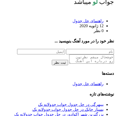
جواب
لو
میباشد
راهنمای حل جدول
12 ژانویه 2020
0 نظر
نظر خود را در مورد آهنگ بنویسید ...
ثبت نظر
دسته‌ها
راهنمای حل جدول
نوشته‌های تازه
بیبهرگی در حل جدول جواب جدولانه یک
بسیار چابک در حل جدول جواب جدولانه یک
بزرگترین شهر اکوادور در حل جدول جواب جدولانه یک