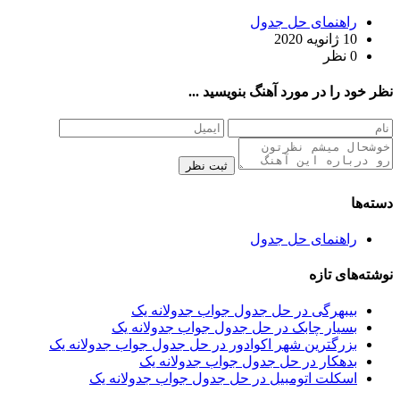
راهنمای حل جدول
10 ژانویه 2020
0 نظر
نظر خود را در مورد آهنگ بنویسید ...
ثبت نظر
دسته‌ها
راهنمای حل جدول
نوشته‌های تازه
بیبهرگی در حل جدول جواب جدولانه یک
بسیار چابک در حل جدول جواب جدولانه یک
بزرگترین شهر اکوادور در حل جدول جواب جدولانه یک
بدهکار در حل جدول جواب جدولانه یک
اسکلت اتومبیل در حل جدول جواب جدولانه یک