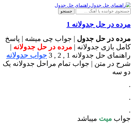
راهنمای حل جدول
جستجو
مرده در حل جدولانه 1
مرده در حل جدول
| جواب چی میشه | پاسخ
کامل بازی جدولانه |
مرده در حل جدولانه
|
راهنمای حل جدولانه 1 , 2 , 3
جواب جدولانه
شرح در متن | جواب تمام مراحل جدولانه یک
دو سه
.
.
.
جواب
میت
میباشد