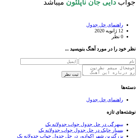
جواب
دایی جان ناپلئون
میباشد
راهنمای حل جدول
12 ژانویه 2020
0 نظر
نظر خود را در مورد آهنگ بنویسید ...
ثبت نظر
دسته‌ها
راهنمای حل جدول
نوشته‌های تازه
بیبهرگی در حل جدول جواب جدولانه یک
بسیار چابک در حل جدول جواب جدولانه یک
بزرگترین شهر اکوادور در حل جدول جواب جدولانه یک