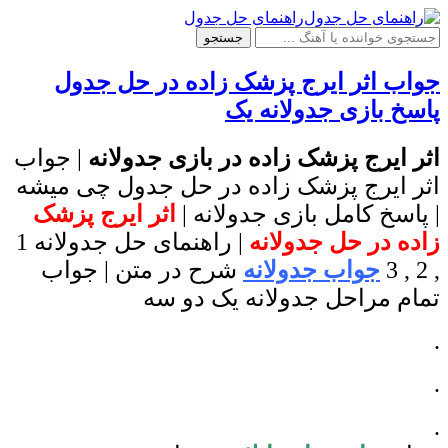
راهنمای حل جدول
جستجو
جواب اثر ایرج پزشک زاده در حل جدول
پاسخ بازی جدولانه یک
اثر ایرج پزشک زاده در بازی جدولانه
| جواب
اثر ایرج پزشک زاده در حل جدول چی میشه
| پاسخ کامل بازی جدولانه |
اثر ایرج پزشک
زاده در حل جدولانه
| راهنمای حل جدولانه 1
, 2 , 3
جواب جدولانه
شرح در متن | جواب
تمام مراحل جدولانه یک دو سه
.
.
.