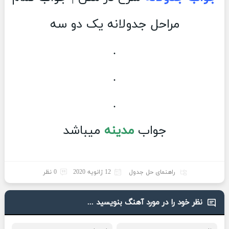
مراحل جدولانه یک دو سه
.
.
.
جواب
مدینه
میباشد
راهنمای حل جدول
12 ژانویه 2020
0 نظر
نظر خود را در مورد آهنگ بنویسید ...