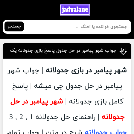
جستجو
جواب شهر پیامبر در حل جدول پاسخ بازی جدولانه یک
شهر پیامبر در بازی جدولانه
| جواب شهر
پیامبر در حل جدول چی میشه | پاسخ
کامل بازی جدولانه |
شهر پیامبر در حل
جدولانه
| راهنمای حل جدولانه 1 , 2 , 3
جواب جدولانه
شرح در متن | جواب تمام