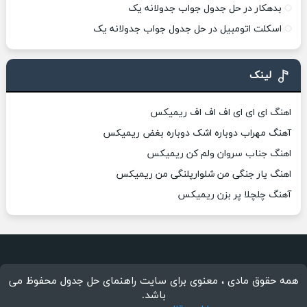
بدهکار در حل جدول جواب جدولانه یک
اسکلت اتومبیل در حل جدول جواب جدولانه یک
لینک
اهنگ ای ای ای اف اف اف ریمیکس
آهنگ مهراب دوباره اشک دوباره بغض ریمیکس
اهنگ جناب سروان ولم کن ریمیکس
اهنگ یار جنگی من شلوارپلنگی من ریمیکس
آهنگ چلچلا پر بزن ریمیکس
همه حقوق مادی ، معنوی برای سایت راهنمای حل جدول محفوظ می
باشد.