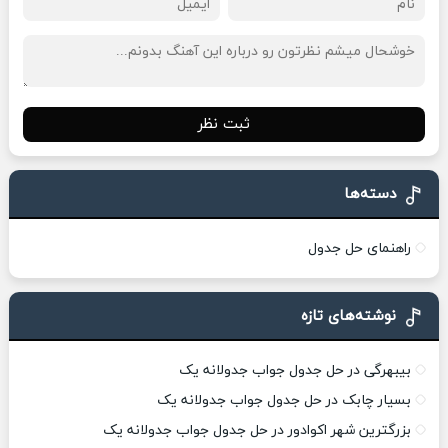
ثبت نظر
دسته‌ها
راهنمای حل جدول
نوشته‌های تازه
بیبهرگی در حل جدول جواب جدولانه یک
بسیار چابک در حل جدول جواب جدولانه یک
بزرگترین شهر اکوادور در حل جدول جواب جدولانه یک