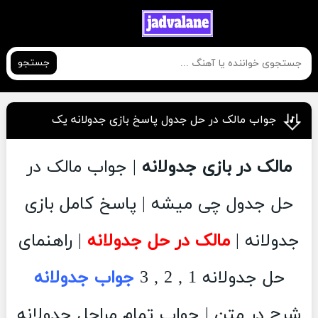
جستجو
جواب مالک در حل جدول پاسخ بازی جدولانه یک
مالک در بازی جدولانه
| جواب مالک در
حل جدول چی میشه | پاسخ کامل بازی
جدولانه |
مالک در حل جدولانه
| راهنمای
حل جدولانه 1 , 2 , 3
جواب جدولانه
شرح در متن | جواب تمام مراحل جدولانه