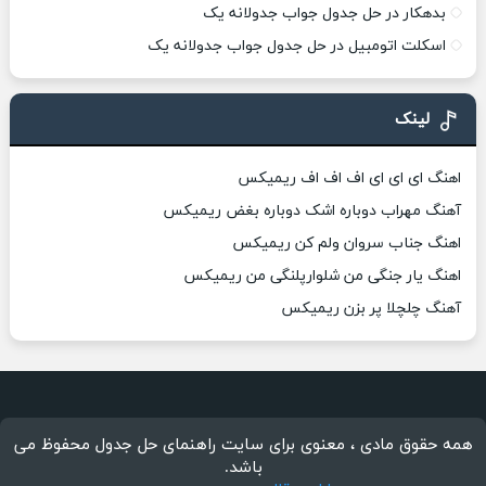
بدهکار در حل جدول جواب جدولانه یک
اسکلت اتومبیل در حل جدول جواب جدولانه یک
لینک
اهنگ ای ای ای اف اف اف ریمیکس
آهنگ مهراب دوباره اشک دوباره بغض ریمیکس
اهنگ جناب سروان ولم کن ریمیکس
اهنگ یار جنگی من شلوارپلنگی من ریمیکس
آهنگ چلچلا پر بزن ریمیکس
همه حقوق مادی ، معنوی برای سایت راهنمای حل جدول محفوظ می
باشد.