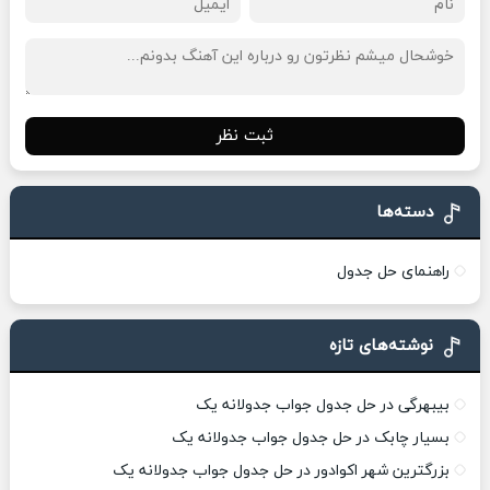
ثبت نظر
دسته‌ها
راهنمای حل جدول
نوشته‌های تازه
بیبهرگی در حل جدول جواب جدولانه یک
بسیار چابک در حل جدول جواب جدولانه یک
بزرگترین شهر اکوادور در حل جدول جواب جدولانه یک