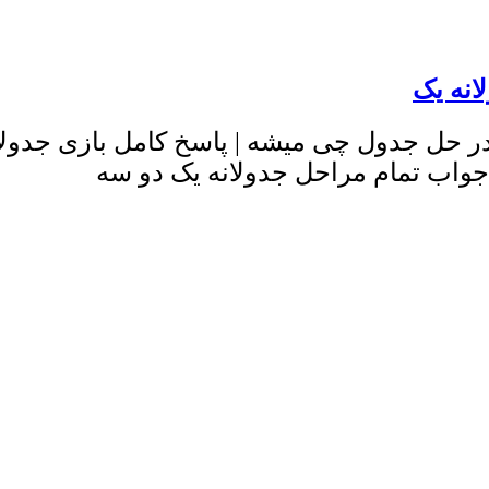
انه یک
در حل جدول چی میشه | پاسخ کامل بازی جدولا
جواب تمام مراحل جدولانه یک دو سه