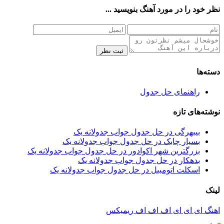
نظر خود را در مورد آهنگ بنویسید ...
ثبت نظر
دسته‌ها
راهنمای حل جدول
نوشته‌های تازه
بیبهرگی در حل جدول جواب جدولانه یک
بسیار چابک در حل جدول جواب جدولانه یک
بزرگترین شهر اکوادور در حل جدول جواب جدولانه یک
بدهکار در حل جدول جواب جدولانه یک
اسکلت اتومبیل در حل جدول جواب جدولانه یک
لینک
اهنگ ای ای ای اف اف اف ریمیکس