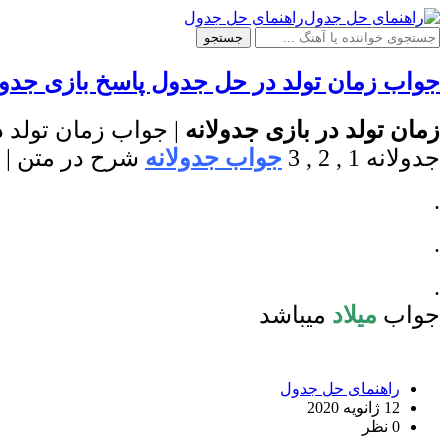
راهنمای حل جدول
جستجو
جواب زمان تولد در حل جدول پاسخ بازی جدول
زمان تولد در بازی جدولانه
| جواب زمان تولد 
جدولانه 1 , 2 , 3
جواب جدولانه
شرح در متن | 
.
.
.
جواب
میلاد
میباشد
راهنمای حل جدول
12 ژانویه 2020
0 نظر