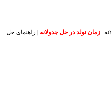
نه |
زمان تولد در حل جدولانه
| راهنمای حل