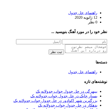
راهنمای حل جدول
12 ژانویه 2020
0 نظر
نظر خود را در مورد آهنگ بنویسید ...
ثبت نظر
دسته‌ها
راهنمای حل جدول
نوشته‌های تازه
بیبهرگی در حل جدول جواب جدولانه یک
بسیار چابک در حل جدول جواب جدولانه یک
بزرگترین شهر اکوادور در حل جدول جواب جدولانه یک
بدهکار در حل جدول جواب جدولانه یک