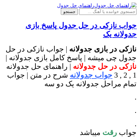
راهنمای حل جدول
جستجو
جواب نازکی در حل جدول پاسخ بازی
جدولانه یک
نازکی در بازی جدولانه
| جواب نازکی در حل
جدول چی میشه | پاسخ کامل بازی جدولانه |
نازکی در حل جدولانه
| راهنمای حل جدولانه
1 , 2 , 3
جواب جدولانه
شرح در متن | جواب
تمام مراحل جدولانه یک دو سه
.
.
.
جواب
رقت
میباشد