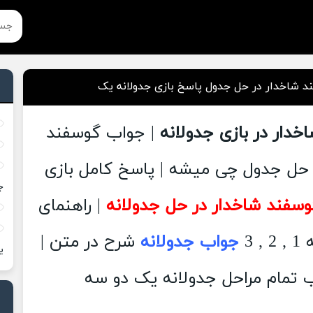
 شاخدار در حل جدول پاسخ بازی جدولانه یک
خدار در بازی جدولانه
| جواب گوسفند
 حل جدول چی میشه | پاسخ کامل بازی
ج
وسفند شاخدار در حل جدولانه
| راهنمای
 3
جواب جدولانه
شرح در متن |
ی
 تمام مراحل جدولانه یک دو سه