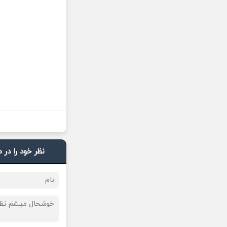
نظر خود را در 