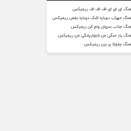
هنگ ای ای ای اف اف اف ریمیکس
هنگ مهراب دوباره اشک دوباره بغض ریمیکس
هنگ جناب سروان ولم کن ریمیکس
هنگ یار جنگی من شلوارپلنگی من ریمیکس
هنگ چلچلا پر بزن ریمیکس