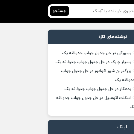
جستجو
نوشته‌های تازه
بیبهرگی در حل جدول جواب جدولانه یک
بسیار چابک در حل جدول جواب جدولانه یک
بزرگترین شهر اکوادور در حل جدول جواب
دولانه یک
بدهکار در حل جدول جواب جدولانه یک
اسکلت اتومبیل در حل جدول جواب جدولانه
ک
لینک