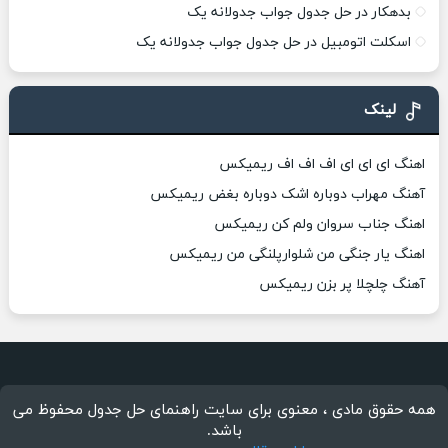
بدهکار در حل جدول جواب جدولانه یک
اسکلت اتومبیل در حل جدول جواب جدولانه یک
لینک
اهنگ ای ای ای اف اف اف ریمیکس
آهنگ مهراب دوباره اشک دوباره بغض ریمیکس
اهنگ جناب سروان ولم کن ریمیکس
اهنگ یار جنگی من شلوارپلنگی من ریمیکس
آهنگ چلچلا پر بزن ریمیکس
همه حقوق مادی ، معنوی برای سایت راهنمای حل جدول محفوظ می
باشد.