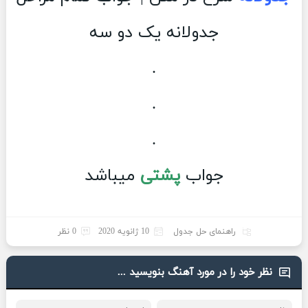
جدولانه یک دو سه
.
.
.
جواب
پشتی
میباشد
راهنمای حل جدول
10 ژانویه 2020
0 نظر
نظر خود را در مورد آهنگ بنویسید ...