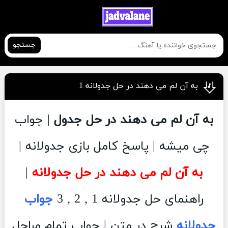
جستجو
به آن لم می دهند در حل جدولانه 1
به آن لم می دهند در حل جدول
| جواب
چی میشه | پاسخ کامل بازی جدولانه |
به آن لم می دهند در حل جدولانه
|
راهنمای حل جدولانه 1 , 2 , 3
جواب
جدولانه
شرح در متن | جواب تمام مراحل