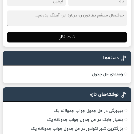
ثبت نظر
دسته‌ها
راهنمای حل جدول
نوشته‌های تازه
بیبهرگی در حل جدول جواب جدولانه یک
بسیار چابک در حل جدول جواب جدولانه یک
بزرگترین شهر اکوادور در حل جدول جواب جدولانه یک