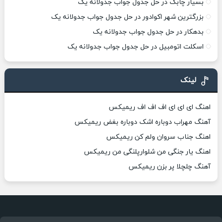
بسیار چابک در حل جدول جواب جدولانه یک
بزرگترین شهر اکوادور در حل جدول جواب جدولانه یک
بدهکار در حل جدول جواب جدولانه یک
اسکلت اتومبیل در حل جدول جواب جدولانه یک
لینک
اهنگ ای ای ای اف اف اف ریمیکس
آهنگ مهراب دوباره اشک دوباره بغض ریمیکس
اهنگ جناب سروان ولم کن ریمیکس
اهنگ یار جنگی من شلوارپلنگی من ریمیکس
آهنگ چلچلا پر بزن ریمیکس