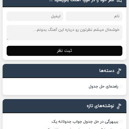
نظر خود را در مورد آهنگ بنویسید ...
ثبت نظر
دسته‌ها
راهنمای حل جدول
نوشته‌های تازه
بیبهرگی در حل جدول جواب جدولانه یک