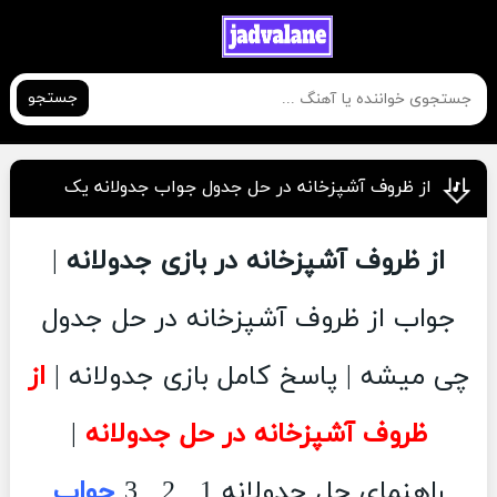
جستجو
از ظروف آشپزخانه در حل جدول جواب جدولانه یک
از ظروف آشپزخانه در بازی جدولانه
|
جواب از ظروف آشپزخانه در حل جدول
چی میشه | پاسخ کامل بازی جدولانه |
از
ظروف آشپزخانه در حل جدولانه
|
راهنمای حل جدولانه 1 , 2 , 3
جواب