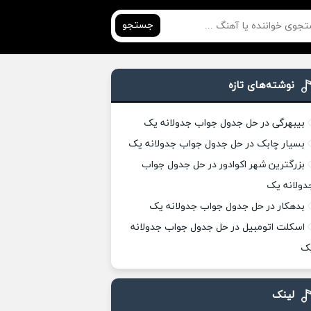
جستجو
نوشته‌های تازه
بیبهرگی در حل جدول جواب جدولانه یک
بسیار چابک در حل جدول جواب جدولانه یک
بزرگترین شهر اکوادور در حل جدول جواب
دولانه یک
بدهکار در حل جدول جواب جدولانه یک
اسکلت اتومبیل در حل جدول جواب جدولانه
ک
لینک