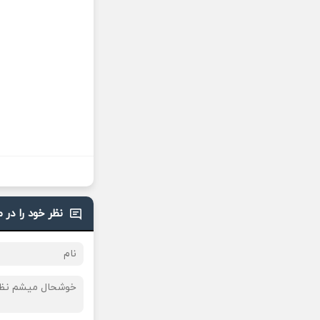
نظر خود را در 