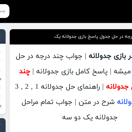
جه در حل جدول پاسخ بازی جدولانه یک
 بازی جدولانه
| جواب چند درجه در حل
یشه | پاسخ کامل بازی جدولانه |
چند
ج
جدولانه
| راهنمای حل جدولانه 1 , 2 , 3
لانه
شرح در متن | جواب تمام مراحل
ی
جدولانه یک دو سه