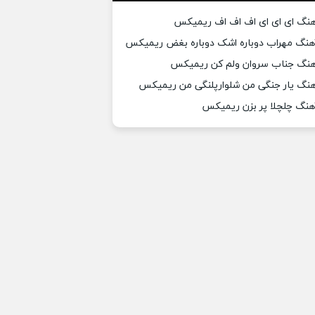
هنگ ای ای ای اف اف اف ریمیکس
هنگ مهراب دوباره اشک دوباره بغض ریمیکس
هنگ جناب سروان ولم کن ریمیکس
هنگ یار جنگی من شلوارپلنگی من ریمیکس
هنگ چلچلا پر بزن ریمیکس