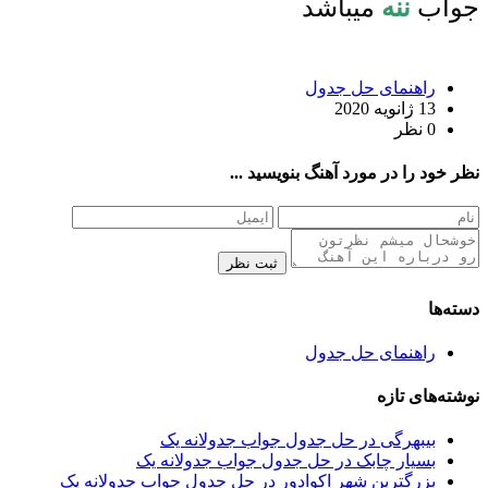
جواب
ننه
میباشد
راهنمای حل جدول
13 ژانویه 2020
0 نظر
نظر خود را در مورد آهنگ بنویسید ...
ثبت نظر
دسته‌ها
راهنمای حل جدول
نوشته‌های تازه
بیبهرگی در حل جدول جواب جدولانه یک
بسیار چابک در حل جدول جواب جدولانه یک
بزرگترین شهر اکوادور در حل جدول جواب جدولانه یک