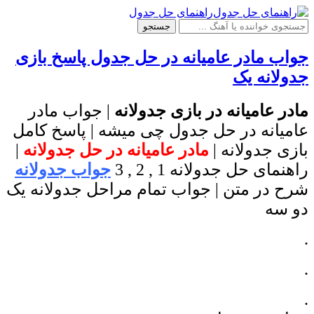
راهنمای حل جدول
جستجو
جواب مادر عامیانه در حل جدول پاسخ بازی
جدولانه یک
مادر عامیانه در بازی جدولانه
| جواب مادر
عامیانه در حل جدول چی میشه | پاسخ کامل
بازی جدولانه |
مادر عامیانه در حل جدولانه
|
راهنمای حل جدولانه 1 , 2 , 3
جواب جدولانه
شرح در متن | جواب تمام مراحل جدولانه یک
دو سه
.
.
.