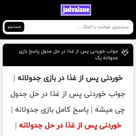
جستجو
جواب خوردنی پس از غذا در حل جدول پاسخ بازی
جدولانه یک
خوردنی پس از غذا در بازی جدولانه
|
جواب خوردنی پس از غذا در حل جدول
چی میشه | پاسخ کامل بازی جدولانه |
خوردنی پس از غذا در حل جدولانه
|