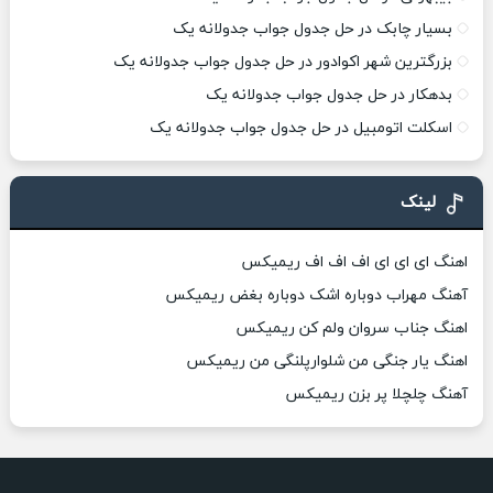
بسیار چابک در حل جدول جواب جدولانه یک
بزرگترین شهر اکوادور در حل جدول جواب جدولانه یک
بدهکار در حل جدول جواب جدولانه یک
اسکلت اتومبیل در حل جدول جواب جدولانه یک
لینک
اهنگ ای ای ای اف اف اف ریمیکس
آهنگ مهراب دوباره اشک دوباره بغض ریمیکس
اهنگ جناب سروان ولم کن ریمیکس
اهنگ یار جنگی من شلوارپلنگی من ریمیکس
آهنگ چلچلا پر بزن ریمیکس