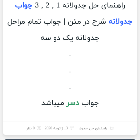
راهنمای حل جدولانه 1 , 2 , 3
جواب
جدولانه
شرح در متن | جواب تمام مراحل
جدولانه یک دو سه
.
.
.
جواب
دسر
میباشد
راهنمای حل جدول
13 ژانویه 2020
0 نظر