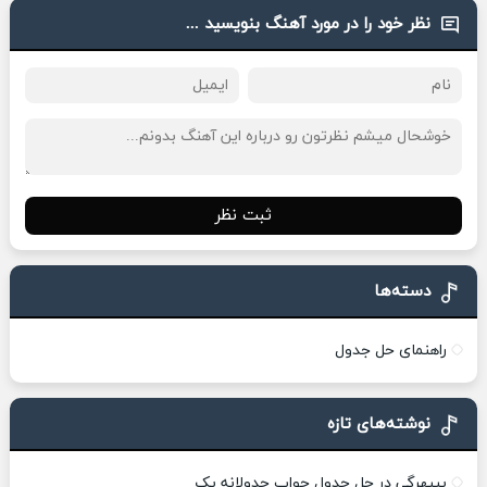
نظر خود را در مورد آهنگ بنویسید ...
ثبت نظر
دسته‌ها
راهنمای حل جدول
نوشته‌های تازه
بیبهرگی در حل جدول جواب جدولانه یک