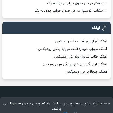
بدهکار در حل جدول جواب جدولانه یک
اسکلت اتومبیل در حل جدول جواب جدولانه یک
لینک
اهنگ ای ای ای اف اف اف ریمیکس
آهنگ مهراب دوباره اشک دوباره بغض ریمیکس
اهنگ جناب سروان ولم کن ریمیکس
اهنگ یار جنگی من شلوارپلنگی من ریمیکس
آهنگ چلچلا پر بزن ریمیکس
همه حقوق مادی ، معنوی برای سایت راهنمای حل جدول محفوظ می
باشد.