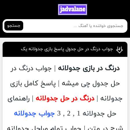
جستجو
جواب درنگ در حل جدول پاسخ بازی جدولانه یک
درنگ در بازی جدولانه
| جواب درنگ در
حل جدول چی میشه | پاسخ کامل بازی
جدولانه |
درنگ در حل جدولانه
| راهنمای
حل جدولانه 1 , 2 , 3
جواب جدولانه
شرح در متن | جواب تمام مراحل جدولانه