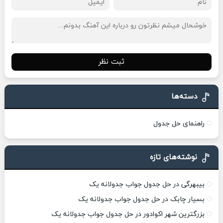
ثبت نظر
دسته‌ها
راهنمای حل جدول
نوشته‌های تازه
بیبهرگی در حل جدول جواب جدولانه یک
بسیار چابک در حل جدول جواب جدولانه یک
بزرگترین شهر اکوادور در حل جدول جواب جدولانه یک