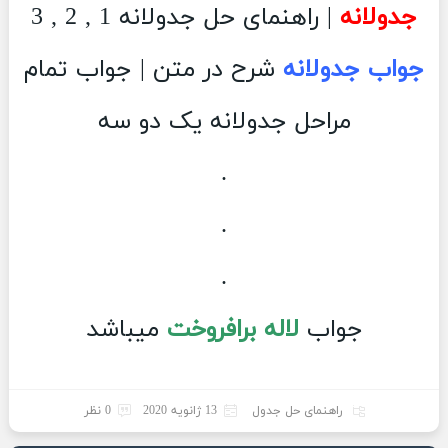
جدولانه
| راهنمای حل جدولانه 1 , 2 , 3
جواب جدولانه
شرح در متن | جواب تمام
مراحل جدولانه یک دو سه
.
.
.
جواب
لاله برافروخت
میباشد
راهنمای حل جدول
13 ژانویه 2020
0 نظر