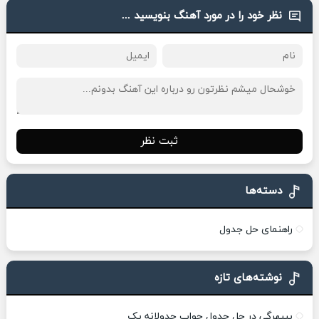
نظر خود را در مورد آهنگ بنویسید ...
ثبت نظر
دسته‌ها
راهنمای حل جدول
نوشته‌های تازه
بیبهرگی در حل جدول جواب جدولانه یک