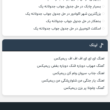
بسیار چابک در حل جدول جواب جدولانه یک
بزرگترین شهر اکوادور در حل جدول جواب جدولانه یک
بدهکار در حل جدول جواب جدولانه یک
اسکلت اتومبیل در حل جدول جواب جدولانه یک
لینک
اهنگ ای ای ای اف اف اف ریمیکس
آهنگ مهراب دوباره اشک دوباره بغض ریمیکس
اهنگ جناب سروان ولم کن ریمیکس
اهنگ یار جنگی من شلوارپلنگی من ریمیکس
آهنگ چلچلا پر بزن ریمیکس