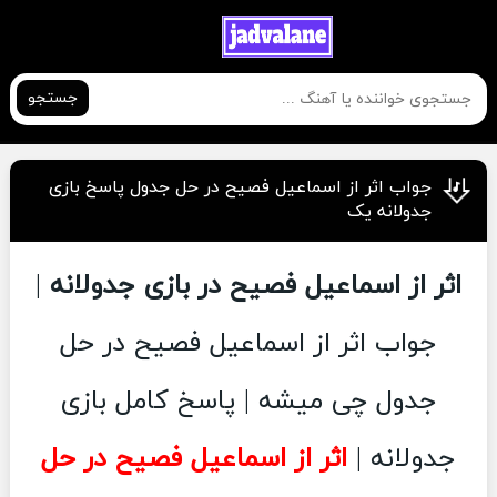
جستجو
جواب اثر از اسماعیل فصیح در حل جدول پاسخ بازی
جدولانه یک
اثر از اسماعیل فصیح در بازی جدولانه
|
جواب اثر از اسماعیل فصیح در حل
جدول چی میشه | پاسخ کامل بازی
جدولانه |
اثر از اسماعیل فصیح در حل