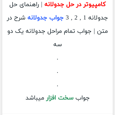
کامپیوتر در حل جدولانه
| راهنمای حل
جدولانه 1 , 2 , 3
جواب جدولانه
شرح در
متن | جواب تمام مراحل جدولانه یک دو
سه
.
.
.
جواب
سخت افزار
میباشد