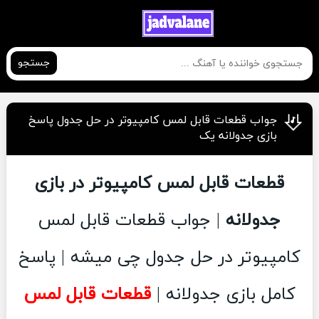
جستجو
جواب قطعات قابل لمس کامپیوتر در حل جدول پاسخ
بازی جدولانه یک
قطعات قابل لمس کامپیوتر در بازی
جدولانه
| جواب قطعات قابل لمس
کامپیوتر در حل جدول چی میشه | پاسخ
کامل بازی جدولانه |
قطعات قابل لمس