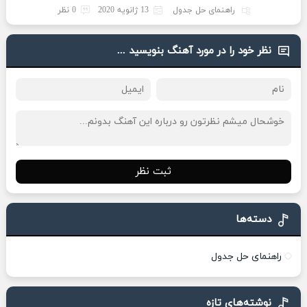
راهنمای حل جدول
13 ژانویه 2020
0 نظر
نظر خود را در مورد آهنگ بنویسید ...
ثبت نظر
دسته‌ها
راهنمای حل جدول
نوشته‌های تازه