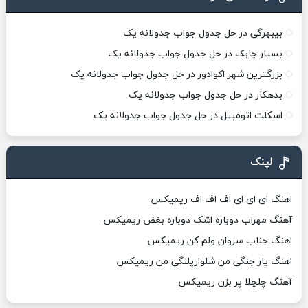
بیبهرگی در حل جدول جواب جدولانه یک
بسیار چابک در حل جدول جواب جدولانه یک
بزرگترین شهر اکوادور در حل جدول جواب جدولانه یک
بدهکار در حل جدول جواب جدولانه یک
اسکلت اتومبیل در حل جدول جواب جدولانه یک
لینک
اهنگ ای ای ای اف اف اف ریمیکس
آهنگ مهراب دوباره اشک دوباره بغض ریمیکس
اهنگ جناب سروان ولم کن ریمیکس
اهنگ یار جنگی من شلوارپلنگی من ریمیکس
آهنگ چلچلا پر بزن ریمیکس