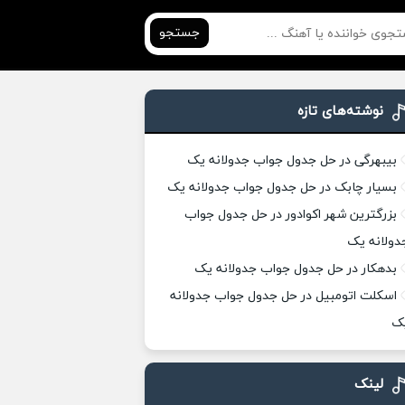
جستجو
نوشته‌های تازه
بیبهرگی در حل جدول جواب جدولانه یک
بسیار چابک در حل جدول جواب جدولانه یک
بزرگترین شهر اکوادور در حل جدول جواب
دولانه یک
بدهکار در حل جدول جواب جدولانه یک
اسکلت اتومبیل در حل جدول جواب جدولانه
ک
لینک