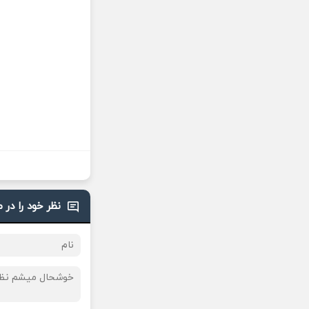
نظر خود را در 