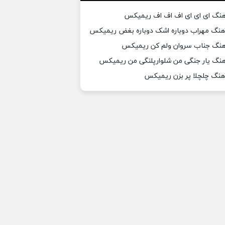
هنگ ای ای ای اف اف اف ریمیکس
هنگ مهراب دوباره اشک دوباره بغض ریمیکس
هنگ جناب سروان ولم کن ریمیکس
هنگ یار جنگی من شلوارپلنگی من ریمیکس
هنگ چلچلا پر بزن ریمیکس