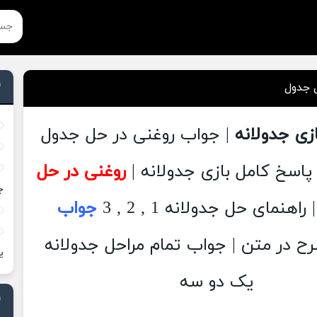
 جدول
زی جدولانه
| جواب روغنی در حل جدول
پاسخ کامل بازی جدولانه |
روغنی در حل
ج
 راهنمای حل جدولانه 1 , 2 , 3
جواب
 در متن | جواب تمام مراحل جدولانه
ی
یک دو سه