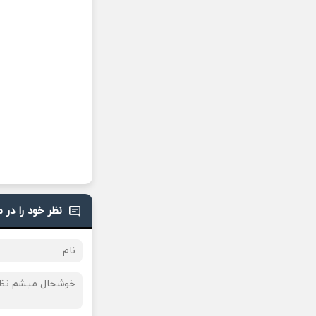
نظر خود را در 