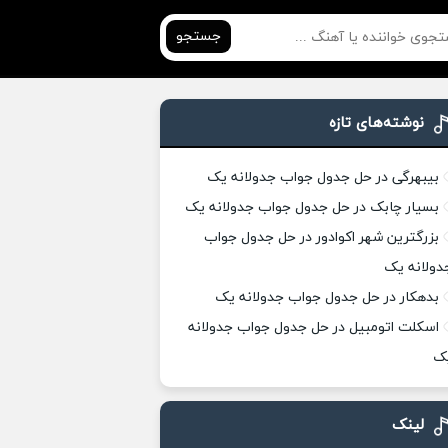
جستجو
نوشته‌های تازه
بیبهرگی در حل جدول جواب جدولانه یک
بسیار چابک در حل جدول جواب جدولانه یک
بزرگترین شهر اکوادور در حل جدول جواب
دولانه یک
بدهکار در حل جدول جواب جدولانه یک
اسکلت اتومبیل در حل جدول جواب جدولانه
ک
لینک