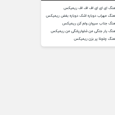
هنگ ای ای ای اف اف اف ریمیکس
هنگ مهراب دوباره اشک دوباره بغض ریمیکس
هنگ جناب سروان ولم کن ریمیکس
هنگ یار جنگی من شلوارپلنگی من ریمیکس
هنگ چلچلا پر بزن ریمیکس