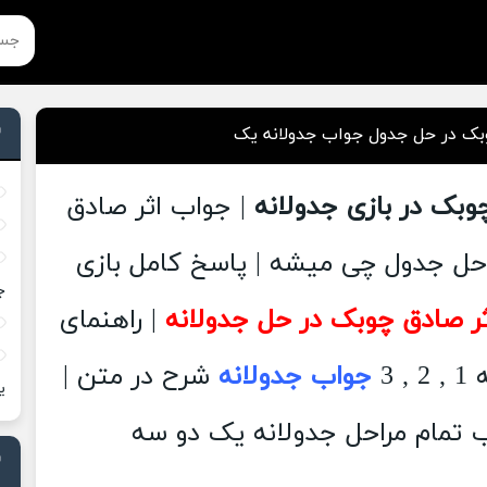
بک در حل جدول جواب جدولانه یک
وبک در بازی جدولانه
| جواب اثر صادق
حل جدول چی میشه | پاسخ کامل بازی
ج
ثر صادق چوبک در حل جدولانه
| راهنمای
 3
جواب جدولانه
شرح در متن |
ی
 تمام مراحل جدولانه یک دو سه