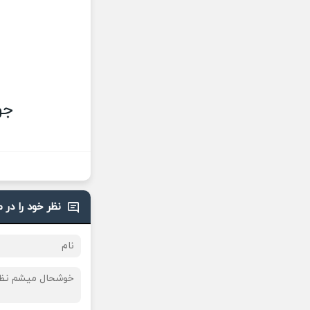
جو
نظر خود را در 