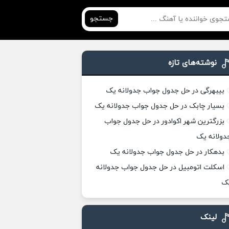
جستجو
نوشته‌های تازه
بیبهرگی در حل جدول جواب جدولانه یک
بسیار چابک در حل جدول جواب جدولانه یک
بزرگترین شهر اکوادور در حل جدول جواب
دولانه یک
بدهکار در حل جدول جواب جدولانه یک
اسکلت اتومبیل در حل جدول جواب جدولانه
ک
لینک