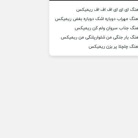
هنگ ای ای ای اف اف اف ریمیکس
هنگ مهراب دوباره اشک دوباره بغض ریمیکس
هنگ جناب سروان ولم کن ریمیکس
هنگ یار جنگی من شلوارپلنگی من ریمیکس
هنگ چلچلا پر بزن ریمیکس