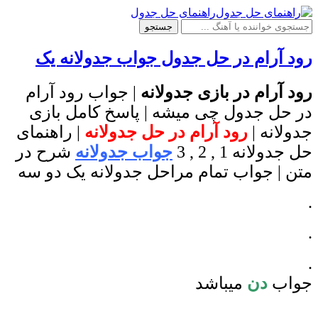
راهنمای حل جدول
جستجو
رود آرام در حل جدول جواب جدولانه یک
رود آرام در بازی جدولانه
| جواب رود آرام
در حل جدول چی میشه | پاسخ کامل بازی
جدولانه |
رود آرام در حل جدولانه
| راهنمای
حل جدولانه 1 , 2 , 3
جواب جدولانه
شرح در
متن | جواب تمام مراحل جدولانه یک دو سه
.
.
.
جواب
دن
میباشد