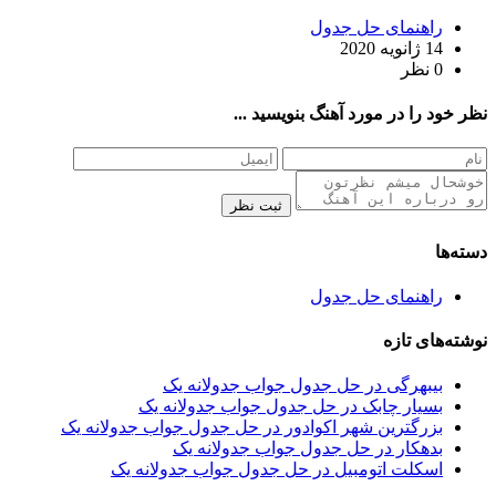
راهنمای حل جدول
14 ژانویه 2020
0 نظر
نظر خود را در مورد آهنگ بنویسید ...
ثبت نظر
دسته‌ها
راهنمای حل جدول
نوشته‌های تازه
بیبهرگی در حل جدول جواب جدولانه یک
بسیار چابک در حل جدول جواب جدولانه یک
بزرگترین شهر اکوادور در حل جدول جواب جدولانه یک
بدهکار در حل جدول جواب جدولانه یک
اسکلت اتومبیل در حل جدول جواب جدولانه یک